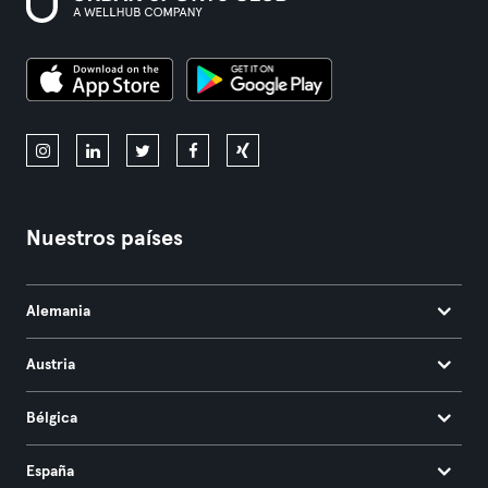
Nuestros países
Alemania
Austria
Bélgica
España