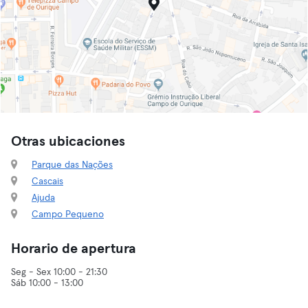
Otras ubicaciones
Parque das Nações
Cascais
Ajuda
Campo Pequeno
Horario de apertura
Seg - Sex 10:00 - 21:30
Sáb 10:00 - 13:00