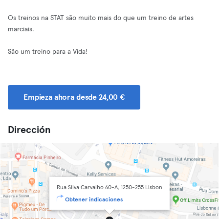
Os treinos na STAT são muito mais do que um treino de artes
marciais.
São um treino para a Vida!
Empieza ahora desde 24,00 €
Dirección
Rua Silva Carvalho 60-A, 1250-255 Lisbon
Obtener indicaciones