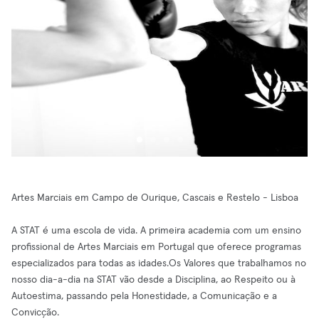
Artes Marciais em Campo de Ourique, Cascais e Restelo - Lisboa
A STAT é uma escola de vida. A primeira academia com um ensino
profissional de Artes Marciais em Portugal que oferece programas
especializados para todas as idades.Os Valores que trabalhamos no
nosso dia-a-dia na STAT vão desde a Disciplina, ao Respeito ou à
Autoestima, passando pela Honestidade, a Comunicação e a
Convicção.