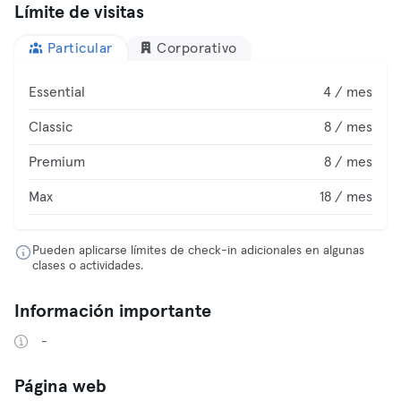
Límite de visitas
Particular
Corporativo
Essential
4 / mes
Classic
8 / mes
Premium
8 / mes
Max
18 / mes
Pueden aplicarse límites de check-in adicionales en algunas
clases o actividades.
Información importante
-
Página web