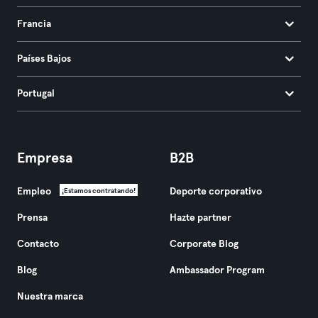
Francia
Países Bajos
Portugal
Empresa
B2B
Empleo
Deporte corporativo
¡Estamos contratando!
Prensa
Hazte partner
Contacto
Corporate Blog
Blog
Ambassador Program
Nuestra marca