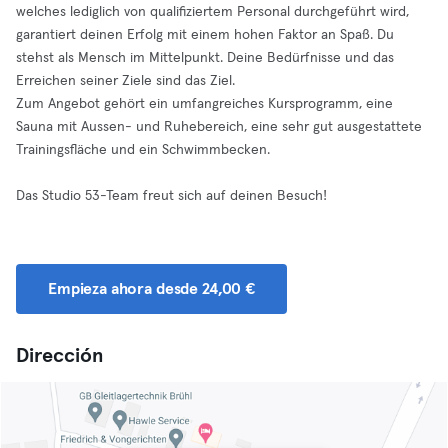
welches lediglich von qualifiziertem Personal durchgeführt wird,
garantiert deinen Erfolg mit einem hohen Faktor an Spaß. Du
stehst als Mensch im Mittelpunkt. Deine Bedürfnisse und das
Erreichen seiner Ziele sind das Ziel.
Zum Angebot gehört ein umfangreiches Kursprogramm, eine
Sauna mit Aussen- und Ruhebereich, eine sehr gut ausgestattete
Trainingsfläche und ein Schwimmbecken.
Das Studio 53-Team freut sich auf deinen Besuch!
Empieza ahora desde 24,00 €
Dirección