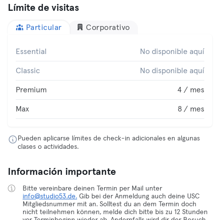
Límite de visitas
Particular
Corporativo
Essential
No disponible aquí
Classic
No disponible aquí
Premium
4 / mes
Max
8 / mes
Pueden aplicarse límites de check-in adicionales en algunas
clases o actividades.
Información importante
Bitte vereinbare deinen Termin per Mail unter
info@studio53.de.
Gib bei der Anmeldung auch deine USC
Mitgliedsnummer mit an. Solltest du an dem Termin doch
nicht teilnehmen können, melde dich bitte bis zu 12 Stunden