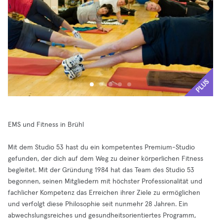
PLUS
EMS und Fitness in Brühl
Mit dem Studio 53 hast du ein kompetentes Premium-Studio
gefunden, der dich auf dem Weg zu deiner körperlichen Fitness
begleitet. Mit der Gründung 1984 hat das Team des Studio 53
begonnen, seinen Mitgliedern mit höchster Professionalität und
fachlicher Kompetenz das Erreichen ihrer Ziele zu ermöglichen
und verfolgt diese Philosophie seit nunmehr 28 Jahren. Ein
abwechslungsreiches und gesundheitsorientiertes Programm,