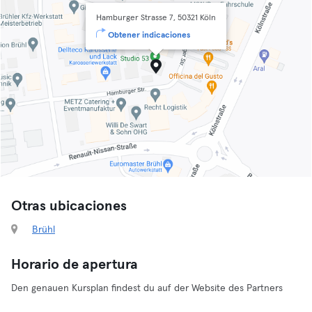
Hamburger Strasse 7, 50321 Köln
Obtener indicaciones
Otras ubicaciones
Brühl
Horario de apertura
Den genauen Kursplan findest du auf der Website des Partners