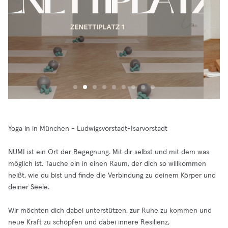
Yoga in in München - Ludwigsvorstadt-Isarvorstadt
NUMI ist ein Ort der Begegnung. Mit dir selbst und mit dem was
möglich ist. Tauche ein in einen Raum, der dich so willkommen
heißt, wie du bist und finde die Verbindung zu deinem Körper und
deiner Seele.
Wir möchten dich dabei unterstützen, zur Ruhe zu kommen und
neue Kraft zu schöpfen und dabei innere Resilienz,