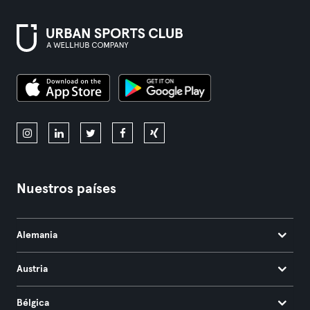
Nuestros países
Alemania
Austria
Bélgica