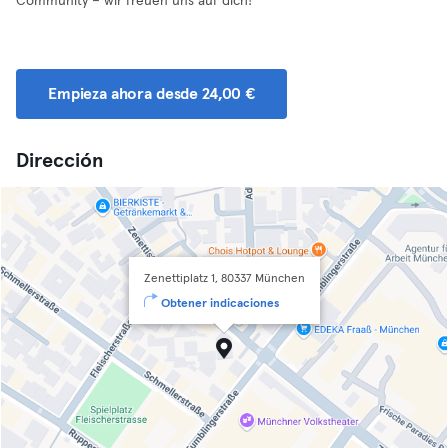
Community – wir freuen uns auf dich!
Empieza ahora desde 24,00 €
Dirección
Zenettiplatz 1, 80337 München
Obtener indicaciones