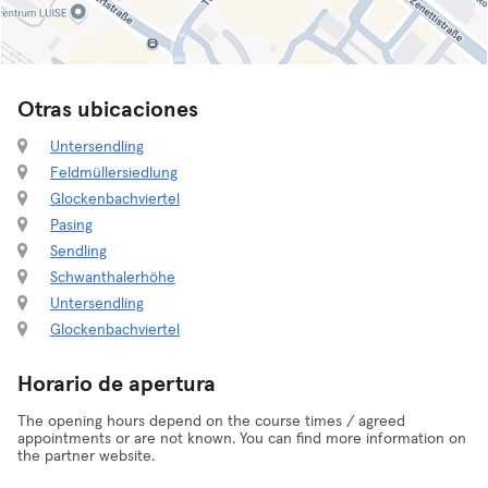
Otras ubicaciones
Untersendling
Feldmüllersiedlung
Glockenbachviertel
Pasing
Sendling
Schwanthalerhöhe
Untersendling
Glockenbachviertel
Horario de apertura
The opening hours depend on the course times / agreed
appointments or are not known. You can find more information on
the partner website.