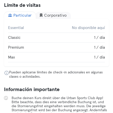
Límite de visitas
Particular
Corporativo
Essential
No disponible aquí
Classic
1 / día
Premium
1 / día
Max
1 / día
Pueden aplicarse límites de check-in adicionales en algunas
clases o actividades.
Información importante
Buche deinen Kurs direkt über die Urban Sports Club App!
Bitte beachte, dass dies eine verbindliche Buchung ist, und
die Stornierungsfrist eingehalten werden muss. Die jeweilige
Stornierungsfrist wird bei der Buchung angezeigt. Andernfalls