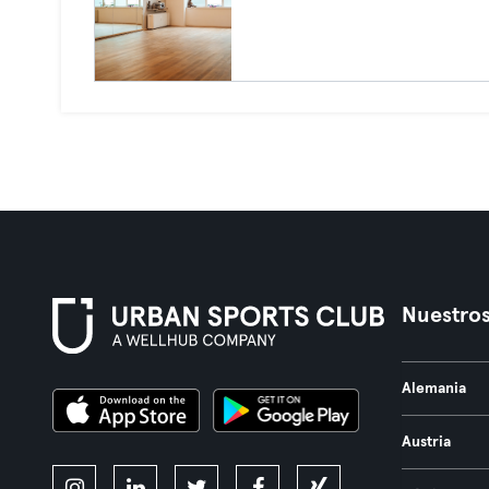
Nuestros
Alemania
Austria