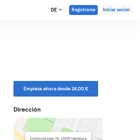
DE
Registrarse
Iniciar sesión
Empieza ahora desde 24,00 €
Dirección
Emilienstrasse 78, 20259 Hamburg