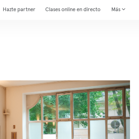
Hazte partner
Clases online en directo
Más