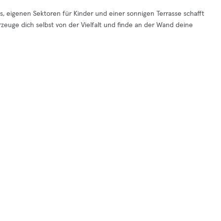
is, eigenen Sektoren für Kinder und einer sonnigen Terrasse schafft
uge dich selbst von der Vielfalt und finde an der Wand deine