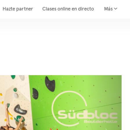
Hazte partner
Clases online en directo
Más