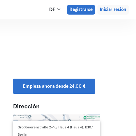
DE
Registrarse
Iniciar sesión
Empieza ahora desde 24,00 €
Dirección
Großbeerenstraße 2–10, Haus 4 (Haus 4), 12107
Berlin