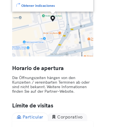
Obtener indicaciones
Horario de apertura
Die Öffnungszeiten hängen von den
Kurszeiten / vereinbarten Terminen ab oder
sind nicht bekannt. Weitere Informationen
finden Sie auf der Partner-Website.
Límite de visitas
Particular
Corporativo