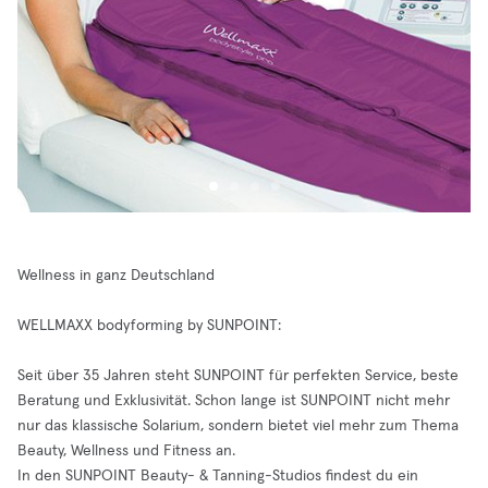
Wellness in ganz Deutschland
WELLMAXX bodyforming by SUNPOINT:
Seit über 35 Jahren steht SUNPOINT für perfekten Service, beste
Beratung und Exklusivität. Schon lange ist SUNPOINT nicht mehr
nur das klassische Solarium, sondern bietet viel mehr zum Thema
Beauty, Wellness und Fitness an.
In den SUNPOINT Beauty- & Tanning-Studios findest du ein