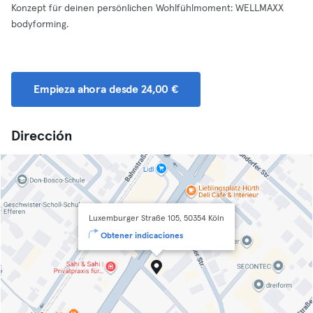
Konzept für deinen persönlichen Wohlfühlmoment: WELLMAXX
bodyforming.
Empieza ahora desde 24,00 €
Dirección
Luxemburger Straße 105, 50354 Köln
Obtener indicaciones