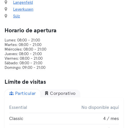
Langenfeld
Leverkusen
Sülz
Horario de apertura
Lunes: 08:00 - 21:00
Martes: 08:00 - 21:00
Miércoles: 08:00 - 21:00
Jueves: 08:00 - 21:00
Viernes: 08:00 - 21:00
Sábado: 08:00 - 21:00
Límite de visitas
Particular
Corporativo
Essential
No disponible aquí
Classic
4 / mes