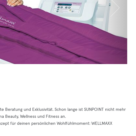
te Beratung und Exklusivität. Schon lange ist SUNPOINT nicht mehr
ma Beauty, Wellness und Fitness an.
onzept für deinen persönlichen Wohlfühlmoment: WELLMAXX