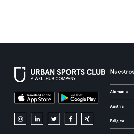
Nuestros
Alemania
Austria
Bélgica