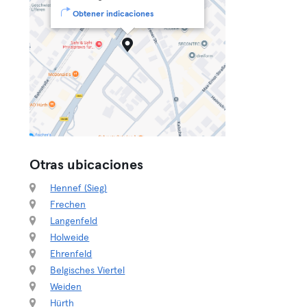
Obtener indicaciones
Otras ubicaciones
Hennef (Sieg)
Frechen
Langenfeld
Holweide
Ehrenfeld
Belgisches Viertel
Weiden
Hürth