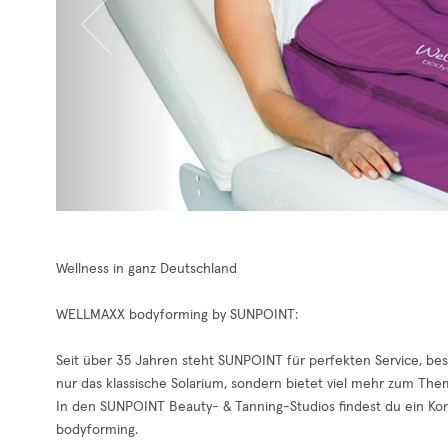
Wellness in ganz Deutschland
WELLMAXX bodyforming by SUNPOINT:
Seit über 35 Jahren steht SUNPOINT für perfekten Service, bes
nur das klassische Solarium, sondern bietet viel mehr zum The
In den SUNPOINT Beauty- & Tanning-Studios findest du ein K
bodyforming.