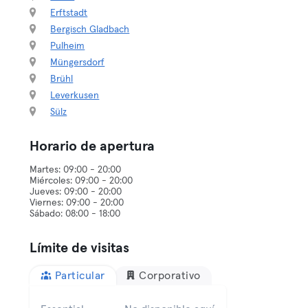
Erftstadt
Bergisch Gladbach
Pulheim
Müngersdorf
Brühl
Leverkusen
Sülz
Horario de apertura
Martes: 09:00 - 20:00
Miércoles: 09:00 - 20:00
Jueves: 09:00 - 20:00
Viernes: 09:00 - 20:00
Límite de visitas
Particular
Corporativo