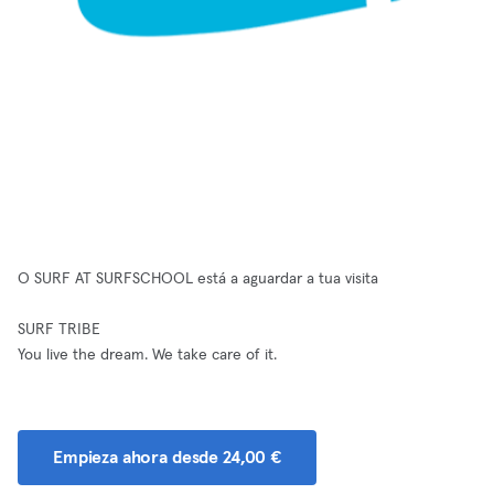
O SURF AT SURFSCHOOL está a aguardar a tua visita
SURF TRIBE
You live the dream. We take care of it.
Empieza ahora desde 24,00 €