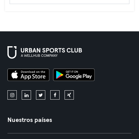
Nuestros países