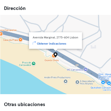
Dirección
Avenida Marginal, 2775-604 Lisbon
Obtener indicaciones
Otras ubicaciones