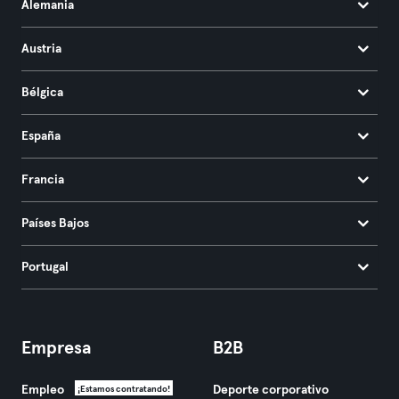
Alemania
Austria
Bélgica
España
Francia
Países Bajos
Portugal
Empresa
B2B
Empleo
Deporte corporativo
¡Estamos contratando!