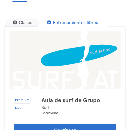
Clases
Entrenamientos libres
Aula de surf de Grupo
Premium
Surf
Max
Carcavelos