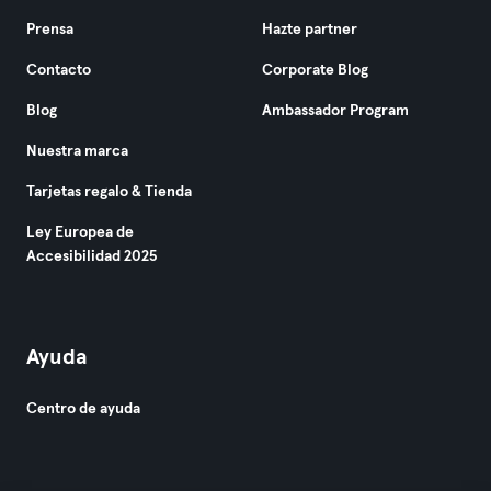
Prensa
Hazte partner
Contacto
Corporate Blog
Blog
Ambassador Program
Nuestra marca
Tarjetas regalo & Tienda
Ley Europea de
Accesibilidad 2025
Ayuda
Centro de ayuda