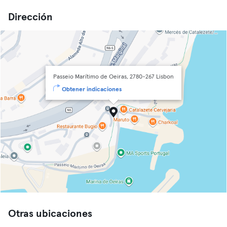
Dirección
Passeio Marítimo de Oeiras, 2780-267 Lisbon
Obtener indicaciones
Otras ubicaciones