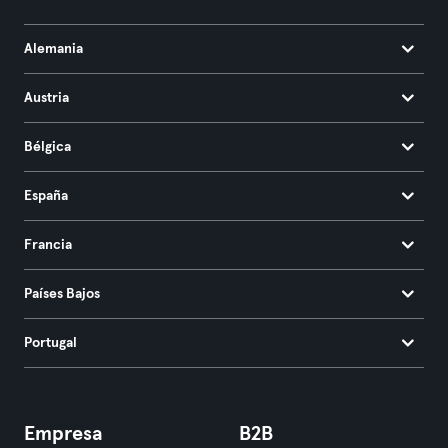
Alemania
Austria
Bélgica
España
Francia
Países Bajos
Portugal
Empresa
B2B