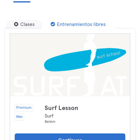
Clases
Entrenamientos libres
Surf Lesson
Premium
Surf
Max
Belém