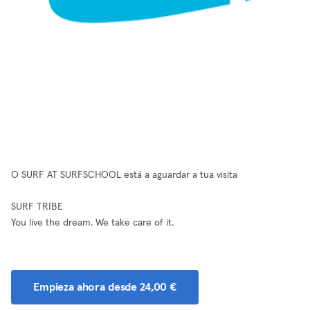
O SURF AT SURFSCHOOL está a aguardar a tua visita
SURF TRIBE
You live the dream. We take care of it.
Empieza ahora desde 24,00 €