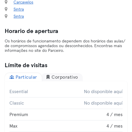
Carcavelos
Sintra
Sintra
Horario de apertura
Os horários de funcionamento dependem dos horários das aulas/
de compromissos agendados ou desconhecidos. Encontras mais
informações no site do Parceiro.
Límite de visitas
Particular
Corporativo
Essential
No disponible aquí
Classic
No disponible aquí
Premium
4 / mes
Max
4 / mes