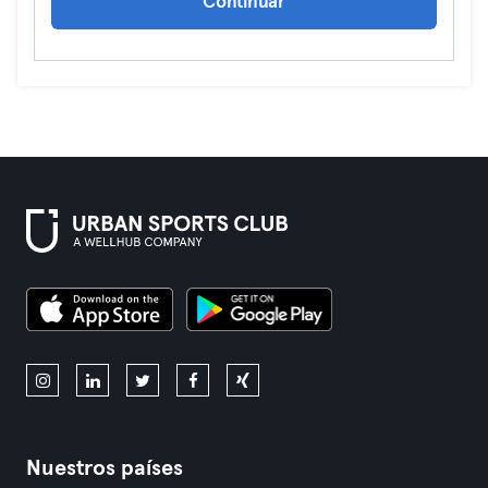
Continuar
Nuestros países