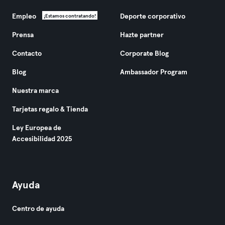
Empleo
Deporte corporativo
¡Estamos contratando!
Prensa
Hazte partner
Contacto
Corporate Blog
Blog
Ambassador Program
Nuestra marca
Tarjetas regalo & Tienda
Ley Europea de
Accesibilidad 2025
Ayuda
Centro de ayuda