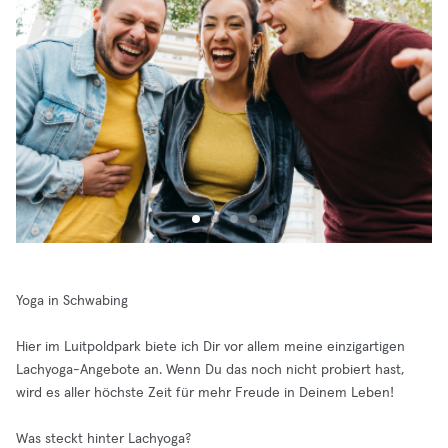
Yoga in Schwabing
Hier im Luitpoldpark biete ich Dir vor allem meine einzigartigen
Lachyoga-Angebote an. Wenn Du das noch nicht probiert hast,
wird es aller höchste Zeit für mehr Freude in Deinem Leben!
Was steckt hinter Lachyoga?