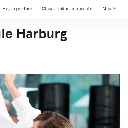
Hazte partner
Clases online en directo
Más
le Harburg