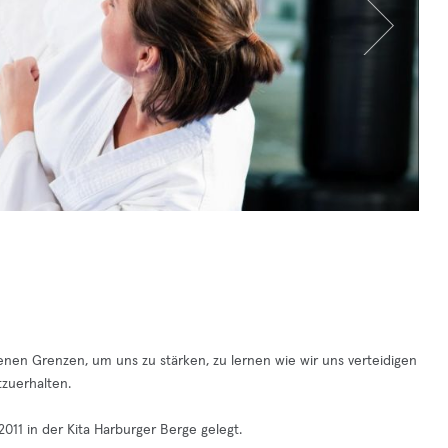
enen Grenzen, um uns zu stärken, zu lernen wie wir uns verteidigen
zuerhalten.
1 in der Kita Harburger Berge gelegt.