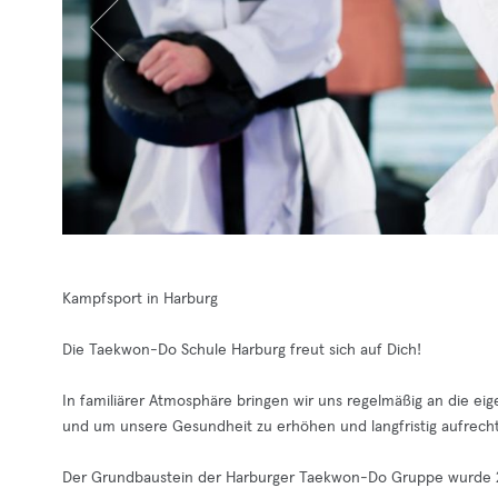
Kampfsport in Harburg
Die Taekwon-Do Schule Harburg freut sich auf Dich!
In familiärer Atmosphäre bringen wir uns regelmäßig an die eig
und um unsere Gesundheit zu erhöhen und langfristig aufrecht
Der Grundbaustein der Harburger Taekwon-Do Gruppe wurde 201