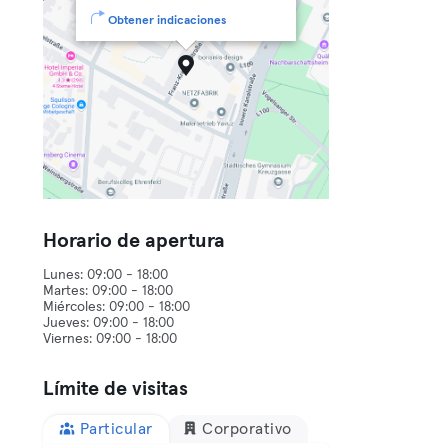
Obtener indicaciones
Horario de apertura
Lunes: 09:00 - 18:00
Martes: 09:00 - 18:00
Miércoles: 09:00 - 18:00
Jueves: 09:00 - 18:00
Límite de visitas
Particular
Corporativo