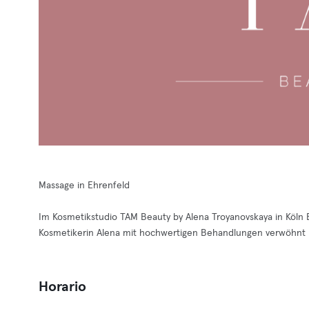
Massage in Ehrenfeld
Im Kosmetikstudio TAM Beauty by Alena Troyanovskaya in Köln
Kosmetikerin Alena mit hochwertigen Behandlungen verwöhnt u
Horario