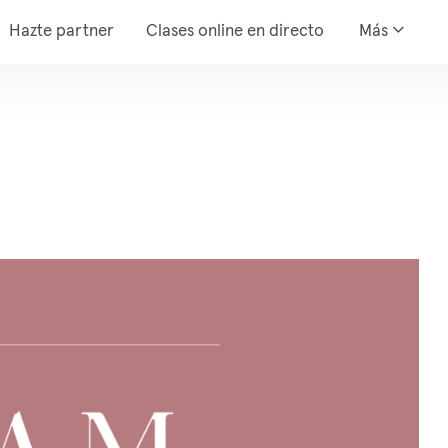
Hazte partner
Clases online en directo
Más