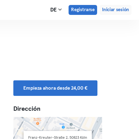
DE
Registrarse
Iniciar sesión
Empieza ahora desde 24,00 €
Dirección
Franz-Kreuter-Straße 2, 50823 Köln