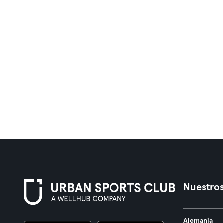
Nuestros
Alemania