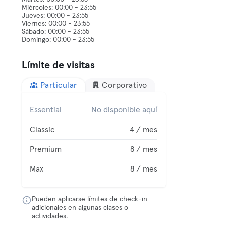
Miércoles: 00:00 - 23:55
Jueves: 00:00 - 23:55
Viernes: 00:00 - 23:55
Sábado: 00:00 - 23:55
Límite de visitas
Particular
Corporativo
Essential
No disponible aquí
Classic
4 / mes
Premium
8 / mes
Max
8 / mes
Pueden aplicarse límites de check-in
adicionales en algunas clases o
actividades.