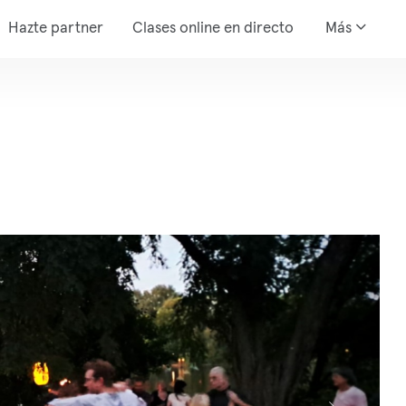
Hazte partner
Clases online en directo
Más