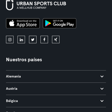
Nuestros países
Alemania
Austria
Bélgica