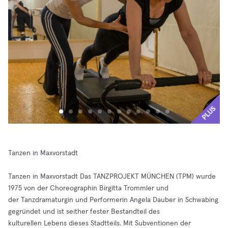
PLUS
Tanzen in Maxvorstadt
Tanzen in Maxvorstadt Das TANZPROJEKT MÜNCHEN (TPM) wurde
1975 von der Choreographin Birgitta Trommler und
der Tanzdramaturgin und Performerin Angela Dauber in Schwabing
gegründet und ist seither fester Bestandteil des
kulturellen Lebens dieses Stadtteils. Mit Subventionen der