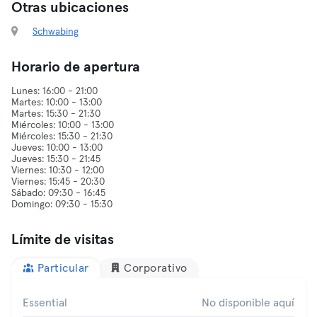
Otras ubicaciones
Schwabing
Horario de apertura
Lunes: 16:00 - 21:00
Martes: 10:00 - 13:00
Martes: 15:30 - 21:30
Miércoles: 10:00 - 13:00
Miércoles: 15:30 - 21:30
Jueves: 10:00 - 13:00
Jueves: 15:30 - 21:45
Viernes: 10:30 - 12:00
Viernes: 15:45 - 20:30
Sábado: 09:30 - 16:45
Límite de visitas
Particular
Corporativo
Essential
No disponible aquí