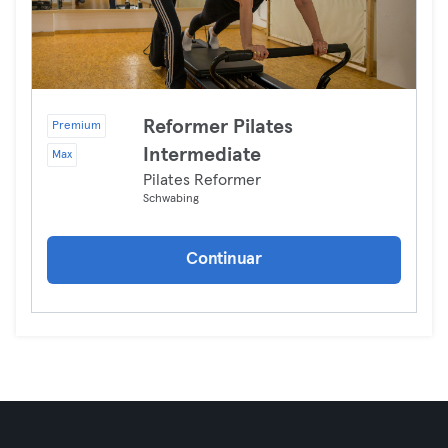
Reformer Pilates
Premium
Intermediate
Max
Pilates Reformer
Schwabing
Continuar