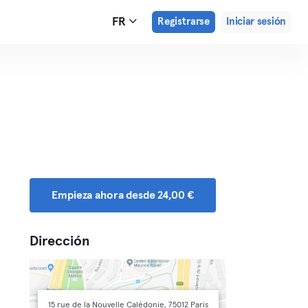
FR
Registrarse
Iniciar sesión
Empieza ahora desde 24,00 €
Dirección
15 rue de la Nouvelle Calédonie, 75012 Paris