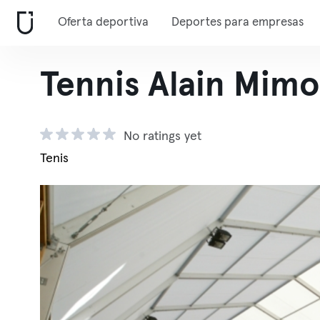
Oferta deportiva
Deportes para empresas
Tennis Alain Mim
No ratings yet
Tenis