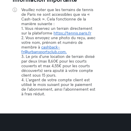
Información importante
Veuillez noter que les terrains de tennis
de Paris ne sont accessibles que via «
Cash-back ». Cela fonctionne de la
manière suivante :
1. Vous réservez un terrain directement
sur la plateforme
https://tennis.paris.fr
2. Vous envoyez une photo du reçu, avec
votre nom, prénom et numéro de
membre à
cashback-
fr@urbansportsclub.com.
3. Le prix d'une location de terrain divisé
par deux (max 8,60€ pour les courts
couverts et max 4,55€ pour les courts
découverts) sera ajouté à votre compte
client sous 15 jours.
4. L'argent de votre compte client est
utilisé le mois suivant pour le paiement
de l'abonnement, ainsi l'abonnement est
à frais réduit.