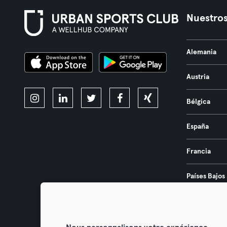
Nuestros
Alemania
Austria
Bélgica
España
Francia
Países Bajos
Portugal