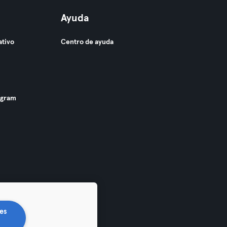
Ayuda
ativo
Centro de ayuda
ogram
es