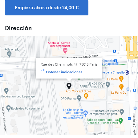
Empieza ahora desde 24,00 €
Dirección
Rue des Cheminots 47, 75018 Paris
Obtener indicaciones