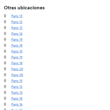
Otras ubicaciones
Paris 13
Paris 12
Paris 12
Paris 16
Paris 19
Paris 18
Paris 15
Paris 19
Paris 18
Paris 20
Paris 05
Paris 15
Paris 12
Paris 13
Paris 18
Paris 16