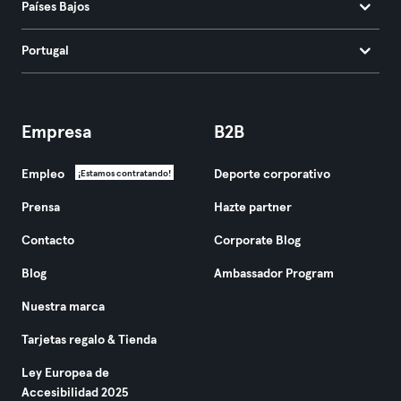
Países Bajos
Portugal
Empresa
B2B
Empleo
Deporte corporativo
¡Estamos contratando!
Prensa
Hazte partner
Contacto
Corporate Blog
Blog
Ambassador Program
Nuestra marca
Tarjetas regalo & Tienda
Ley Europea de
Accesibilidad 2025