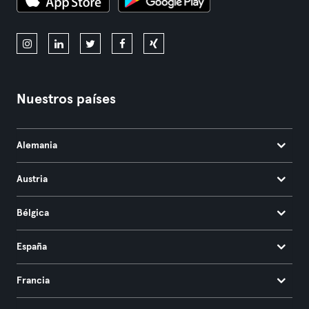
Nuestros países
Alemania
Austria
Bélgica
España
Francia