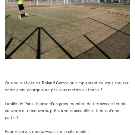
Que vous rêviez de Roland Garros ou simplement de vous amusez
entre amis, pourquoi ne pas vous mettre au tennis ?
La ville de Paris dispose d'un grand nombre de terrains de tennis,
couverts et découverts, prêts à vous accueillir le temps d'une
partie !
Pour réserver, rendez-vous sur le site dédié :