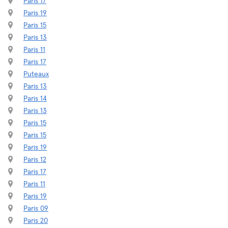
Paris 17
Paris 19
Paris 15
Paris 13
Paris 11
Paris 17
Puteaux
Paris 13
Paris 14
Paris 13
Paris 15
Paris 15
Paris 19
Paris 12
Paris 17
Paris 11
Paris 19
Paris 09
Paris 20