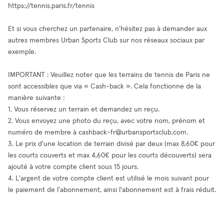
https://tennis.paris.fr/tennis
Et si vous cherchez un partenaire, n'hésitez pas à demander aux
autres membres Urban Sports Club sur nos réseaux sociaux par
exemple.
IMPORTANT : Veuillez noter que les terrains de tennis de Paris ne
sont accessibles que via « Cash-back ». Cela fonctionne de la
manière suivante :
1. Vous réservez un terrain et demandez un reçu.
2. Vous envoyez une photo du reçu, avec votre nom, prénom et
numéro de membre à
cashback-fr@urbansportsclub.com
.
3. Le prix d'une location de terrain divisé par deux (max 8,60€ pour
les courts couverts et max 4,60€ pour les courts découverts) sera
ajouté à votre compte client sous 15 jours.
4. L'argent de votre compte client est utilisé le mois suivant pour
le paiement de l'abonnement, ainsi l'abonnement est à frais réduit.