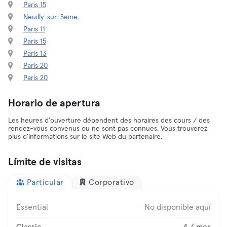
Paris 15
Neuilly-sur-Seine
Paris 11
Paris 15
Paris 13
Paris 20
Paris 20
Horario de apertura
Les heures d'ouverture dépendent des horaires des cours / des
rendez-vous convenus ou ne sont pas connues. Vous trouverez
plus d'informations sur le site Web du partenaire.
Límite de visitas
Particular
Corporativo
Essential
No disponible aquí