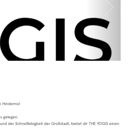
m Hindernis!
s gelegen.
und der Schnelllebigkeit der Großstadt, bietet dir THE YOGIS einen