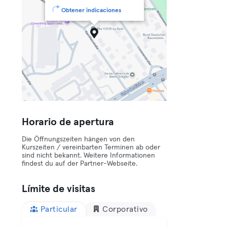
Obtener indicaciones
Horario de apertura
Die Öffnungszeiten hängen von den
Kurszeiten / vereinbarten Terminen ab oder
sind nicht bekannt. Weitere Informationen
findest du auf der Partner-Webseite.
Límite de visitas
Particular
Corporativo