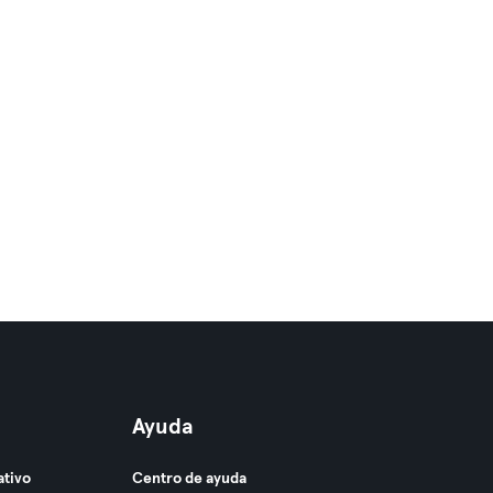
Ayuda
ativo
Centro de ayuda