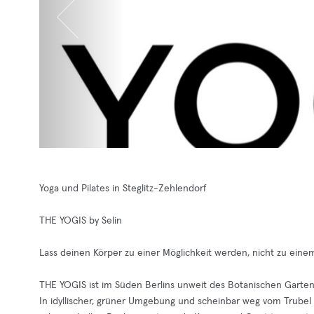
Yoga und Pilates in Steglitz-Zehlendorf
THE YOGIS by Selin
Lass deinen Körper zu einer Möglichkeit werden, nicht zu eine
THE YOGIS ist im Süden Berlins unweit des Botanischen Garten
In idyllischer, grüner Umgebung und scheinbar weg vom Trubel 