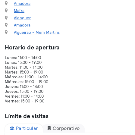
Amadora
Mafra
Alenquer
Amadora
Algueirão - Mem Martins
Horario de apertura
Lunes: 11:00 - 14:00
Lunes: 15:00 - 19:00
Martes: 11:00 - 14:00
Martes: 15:00 - 19:00
Miércoles: 11:00 - 14:00
Miércoles: 15:00 - 19:00
Jueves: 11:00 - 14:00
Jueves: 15:00 - 19:00
Viernes: 11:00 - 14:00
Límite de visitas
Particular
Corporativo