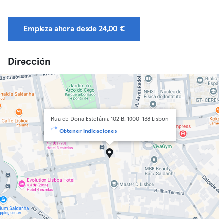
Empieza ahora desde 24,00 €
Dirección
Rua de Dona Estefânia 102 B, 1000-138 Lisbon
Obtener indicaciones