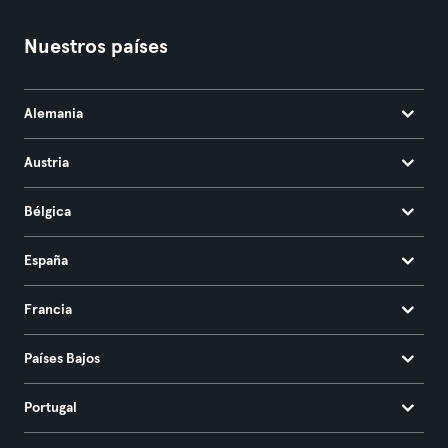
Nuestros países
Alemania
Austria
Bélgica
España
Francia
Países Bajos
Portugal