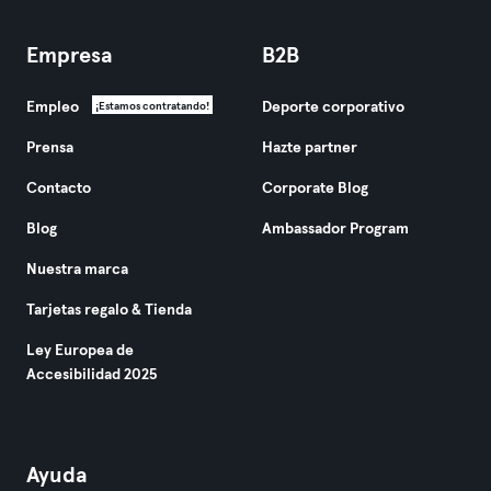
Empresa
B2B
Empleo
Deporte corporativo
¡Estamos contratando!
Prensa
Hazte partner
Contacto
Corporate Blog
Blog
Ambassador Program
Nuestra marca
Tarjetas regalo & Tienda
Ley Europea de
Accesibilidad 2025
Ayuda