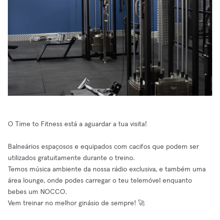
O Time to Fitness está a aguardar a tua visita!
Balneários espaçosos e equipados com cacifos que podem ser
utilizados gratuitamente durante o treino.
Temos música ambiente da nossa rádio exclusiva, e também uma
área lounge, onde podes carregar o teu telemóvel enquanto
bebes um NOCCO.
Vem treinar no melhor ginásio de sempre! 🚀