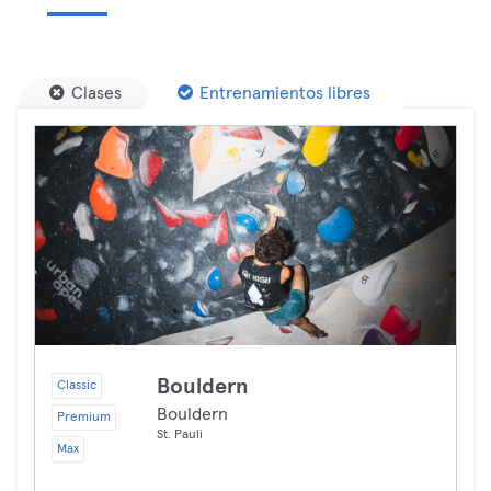
Clases
Entrenamientos libres
Bouldern
Classic
Bouldern
Premium
St. Pauli
Max