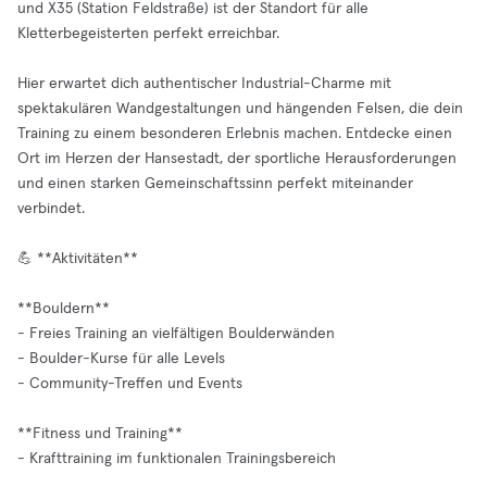
und X35 (Station Feldstraße) ist der Standort für alle
Kletterbegeisterten perfekt erreichbar.
Hier erwartet dich authentischer Industrial-Charme mit
spektakulären Wandgestaltungen und hängenden Felsen, die dein
Training zu einem besonderen Erlebnis machen. Entdecke einen
Ort im Herzen der Hansestadt, der sportliche Herausforderungen
und einen starken Gemeinschaftssinn perfekt miteinander
verbindet.
💪 **Aktivitäten**
**Bouldern**
- Freies Training an vielfältigen Boulderwänden
- Boulder-Kurse für alle Levels
- Community-Treffen und Events
**Fitness und Training**
- Krafttraining im funktionalen Trainingsbereich