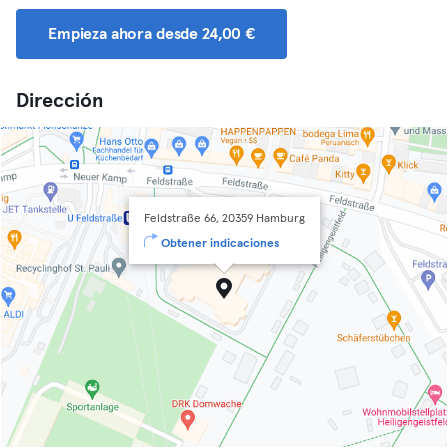
Empieza ahora desde 24,00 €
Dirección
Feldstraße 66, 20359 Hamburg
Obtener indicaciones