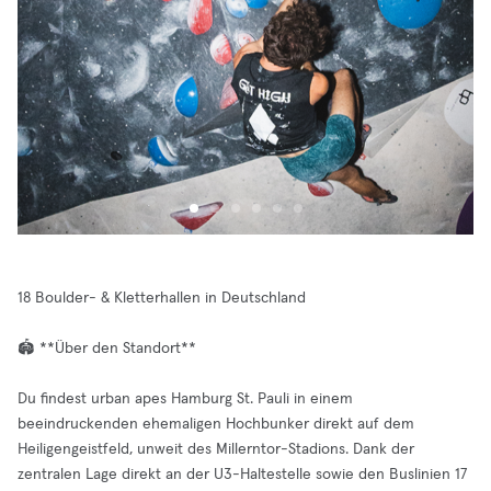
18 Boulder- & Kletterhallen in Deutschland
🏟️ **Über den Standort**
Du findest urban apes Hamburg St. Pauli in einem
beeindruckenden ehemaligen Hochbunker direkt auf dem
Heiligengeistfeld, unweit des Millerntor-Stadions. Dank der
zentralen Lage direkt an der U3-Haltestelle sowie den Buslinien 17