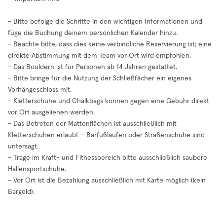
- Bitte befolge die Schritte in den wichtigen Informationen und
füge die Buchung deinem persönlichen Kalender hinzu.
- Beachte bitte, dass dies keine verbindliche Reservierung ist; eine
direkte Abstimmung mit dem Team vor Ort wird empfohlen.
- Das Bouldern ist für Personen ab 14 Jahren gestattet.
- Bitte bringe für die Nutzung der Schließfächer ein eigenes
Vorhängeschloss mit.
- Kletterschuhe und Chalkbags können gegen eine Gebühr direkt
vor Ort ausgeliehen werden.
- Das Betreten der Mattenflächen ist ausschließlich mit
Kletterschuhen erlaubt – Barfußlaufen oder Straßenschuhe sind
untersagt.
- Trage im Kraft- und Fitnessbereich bitte ausschließlich saubere
Hallensportschuhe.
- Vor Ort ist die Bezahlung ausschließlich mit Karte möglich (kein
Bargeld).