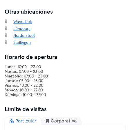
Otras ubicaciones
Wandsbek
Lüneburg
Norderstedt
Stellingen
Horario de apertura
Lunes: 10:00 - 23:00
Martes: 07:00 - 23:00
Miércoles: 07:00 - 23:00
Jueves: 07:00 - 23:00
Viernes: 10:00 - 22:00
Sábado: 10:00 - 22:00
Límite de visitas
Particular
Corporativo