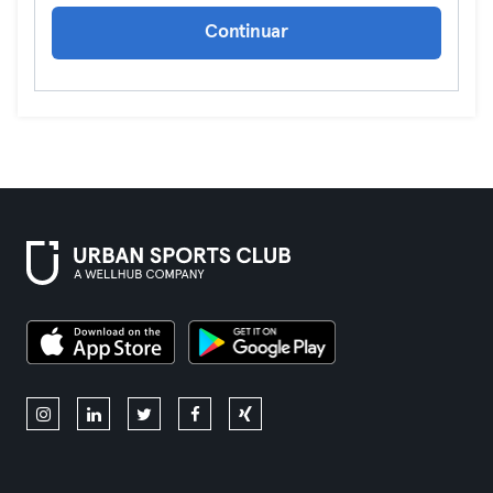
Continuar