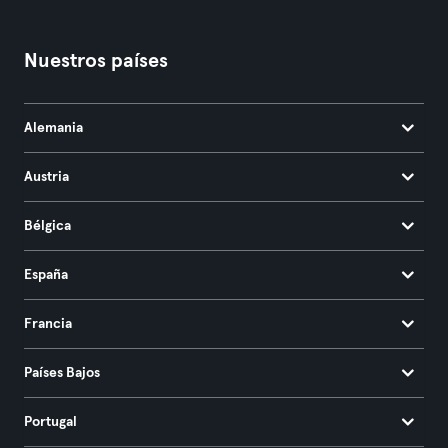
Nuestros países
Alemania
Austria
Bélgica
España
Francia
Países Bajos
Portugal