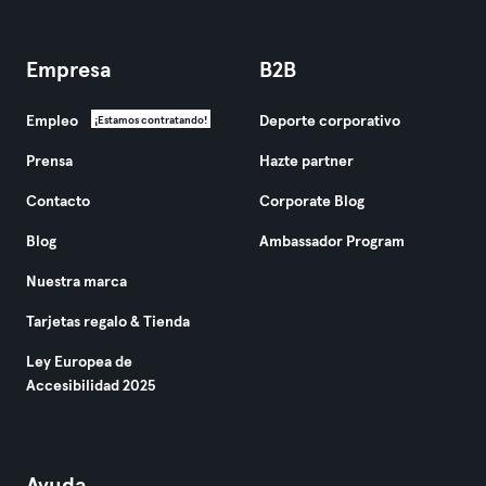
Empresa
B2B
Empleo
Deporte corporativo
¡Estamos contratando!
Prensa
Hazte partner
Contacto
Corporate Blog
Blog
Ambassador Program
Nuestra marca
Tarjetas regalo & Tienda
Ley Europea de
Accesibilidad 2025