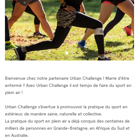
Bienvenue chez notre partenaire Urban Challenge ! Marre d'être
enfermé ? Avec Urban Challenge il est temps de faire du sport en
plein air !
Urban Challenge s’évertue à promouvoir la pratique du sport en
extérieur, de manière saine, naturelle et collective.
La pratique du sport en plein air a déjà conquis des centaines de
milliers de personnes en Grande-Bretagne, en Afrique du Sud et
en Australie.