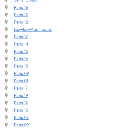
Saint-Cloud
Paris 16
Paris 12
Paris 12
Issy-les-Moulineaux
Paris 17
Paris 14
Paris 10
Paris 16
Paris 15
Paris 09
Paris 01
Paris 17
Paris 19
Paris 12
Paris 15
Paris 07
Paris 09