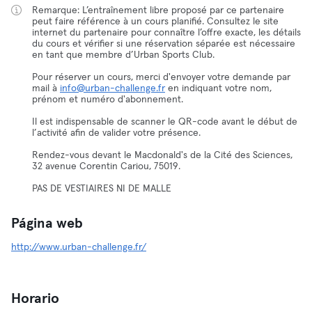
Remarque: L’entraînement libre proposé par ce partenaire
peut faire référence à un cours planifié. Consultez le site
internet du partenaire pour connaître l’offre exacte, les détails
du cours et vérifier si une réservation séparée est nécessaire
en tant que membre d’Urban Sports Club.
Pour réserver un cours, merci d'envoyer votre demande par
mail à
info@urban-challenge.fr
en indiquant votre nom,
prénom et numéro d'abonnement.
Il est indispensable de scanner le QR-code avant le début de
l’activité afin de valider votre présence.
Rendez-vous devant le Macdonald's de la Cité des Sciences,
32 avenue Corentin Cariou, 75019.
PAS DE VESTIAIRES NI DE MALLE
Página web
http://www.urban-challenge.fr/
Horario