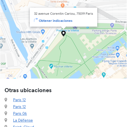
32 avenue Corentin Cariou, 75019 Paris
Obtener indicaciones
Otras ubicaciones
Paris 12
Paris 12
Paris 06
La Défense