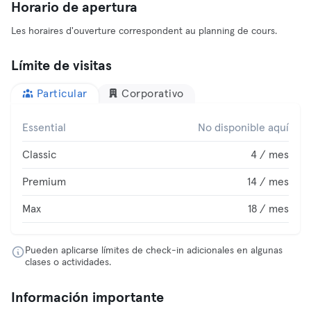
Horario de apertura
Les horaires d'ouverture correspondent au planning de cours.
Límite de visitas
Particular
Corporativo
Essential
No disponible aquí
Classic
4 / mes
Premium
14 / mes
Max
18 / mes
Pueden aplicarse límites de check-in adicionales en algunas
clases o actividades.
Información importante