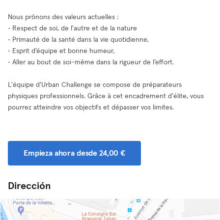
Nous prônons des valeurs actuelles :
• Respect de soi, de l'autre et de la nature
• Primauté de la santé dans la vie quotidienne,
• Esprit d’équipe et bonne humeur,
• Aller au bout de soi-même dans la rigueur de l’effort.
L'équipe d'Urban Challenge se compose de préparateurs
physiques professionnels. Grâce à cet encadrement d'élite, vous
pourrez atteindre vos objectifs et dépasser vos limites.
Empieza ahora desde 24,00 €
Dirección