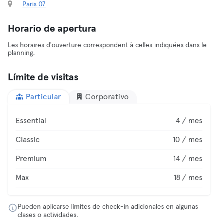
Paris 07
Horario de apertura
Les horaires d'ouverture correspondent à celles indiquées dans le
planning.
Límite de visitas
Particular
Corporativo
Essential
4 / mes
Classic
10 / mes
Premium
14 / mes
Max
18 / mes
Pueden aplicarse límites de check-in adicionales en algunas
clases o actividades.