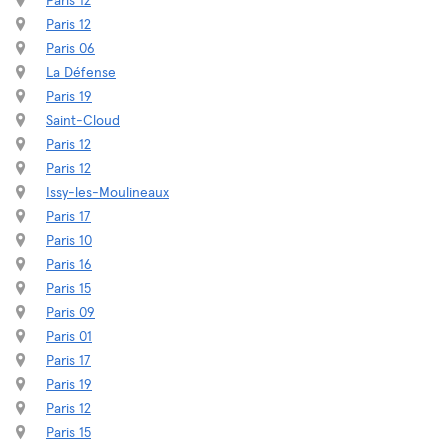
Paris 12
Paris 12
Paris 06
La Défense
Paris 19
Saint-Cloud
Paris 12
Paris 12
Issy-les-Moulineaux
Paris 17
Paris 10
Paris 16
Paris 15
Paris 09
Paris 01
Paris 17
Paris 19
Paris 12
Paris 15