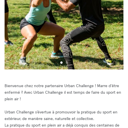
Bienvenue chez notre partenaire Urban Challenge ! Marre d'être
enfermé ? Avec Urban Challenge il est temps de faire du sport en
plein air !
Urban Challenge s’évertue à promouvoir la pratique du sport en
extérieur, de manière saine, naturelle et collective.
La pratique du sport en plein air a déjà conquis des centaines de