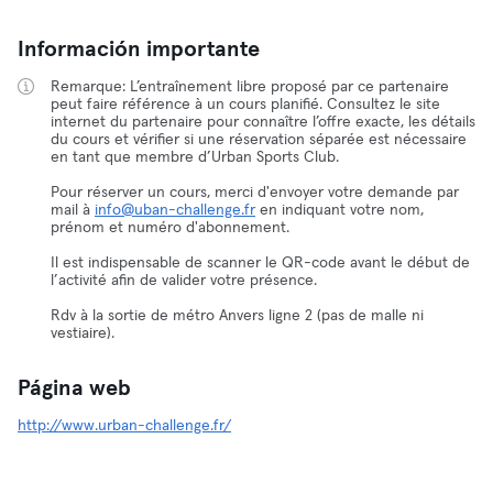
Información importante
Remarque: L’entraînement libre proposé par ce partenaire
peut faire référence à un cours planifié. Consultez le site
internet du partenaire pour connaître l’offre exacte, les détails
du cours et vérifier si une réservation séparée est nécessaire
en tant que membre d’Urban Sports Club.
Pour réserver un cours, merci d'envoyer votre demande par
mail à
info@uban-challenge.fr
en indiquant votre nom,
prénom et numéro d'abonnement.
Il est indispensable de scanner le QR-code avant le début de
l’activité afin de valider votre présence.
Rdv à la sortie de métro Anvers ligne 2 (pas de malle ni
vestiaire).
Página web
http://www.urban-challenge.fr/