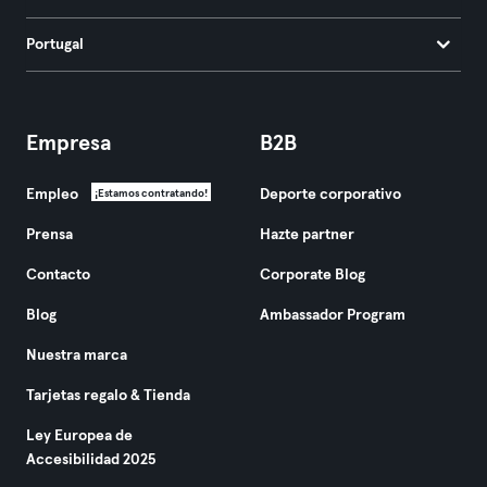
Portugal
Empresa
B2B
Empleo
Deporte corporativo
¡Estamos contratando!
Prensa
Hazte partner
Contacto
Corporate Blog
Blog
Ambassador Program
Nuestra marca
Tarjetas regalo & Tienda
Ley Europea de
Accesibilidad 2025