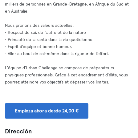
milliers de personnes en Grande-Bretagne, en Afrique du Sud et
en Australie.
Nous prônons des valeurs actuelles :
• Respect de soi, de l'autre et de la nature
• Primauté de la santé dans la vie quotidienne,
• Esprit d’équipe et bonne humeur,
• Aller au bout de soi-même dans la rigueur de l’effort.
L'équipe d'Urban Challenge se compose de préparateurs
physiques professionnels. Grâce à cet encadrement d'élite, vous
pourrez atteindre vos objectifs et dépasser vos limites.
Empieza ahora desde 24,00 €
Dirección