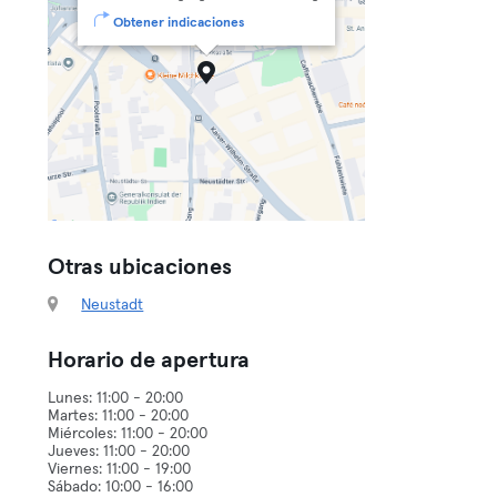
Obtener indicaciones
Otras ubicaciones
Neustadt
Horario de apertura
Lunes: 11:00 - 20:00
Martes: 11:00 - 20:00
Miércoles: 11:00 - 20:00
Jueves: 11:00 - 20:00
Viernes: 11:00 - 19:00
Sábado: 10:00 - 16:00