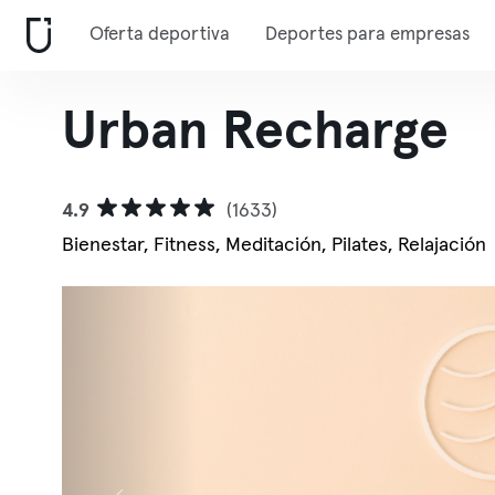
Oferta deportiva
Deportes para empresas
Urban Recharge
4.9
(1633)
Bienestar, Fitness, Meditación, Pilates, Relajación