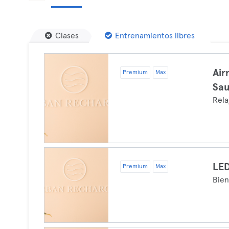
Clases
Entrenamientos libres
Air
Premium
Max
Sau
Rela
LED
Premium
Max
Bien