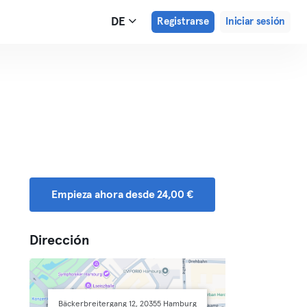
DE
Registrarse
Iniciar sesión
Empieza ahora desde 24,00 €
Dirección
Bäckerbreitergang 12, 20355 Hamburg