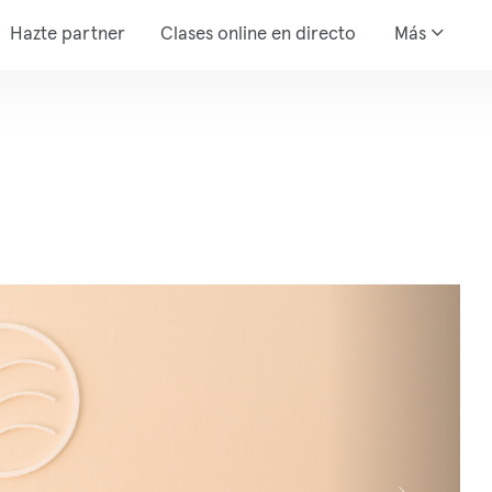
Hazte partner
Clases online en directo
Más