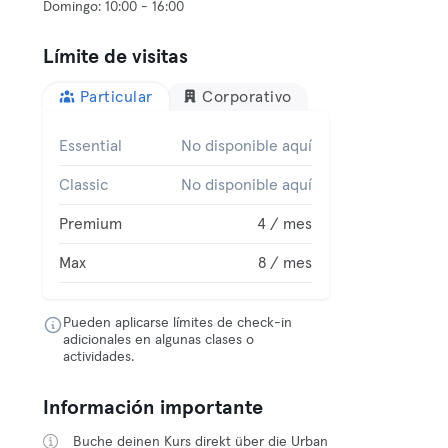
Límite de visitas
Particular
Corporativo
Essential
No disponible aquí
Classic
No disponible aquí
Premium
4 / mes
Max
8 / mes
Pueden aplicarse límites de check-in
adicionales en algunas clases o
actividades.
Información importante
Buche deinen Kurs direkt über die Urban