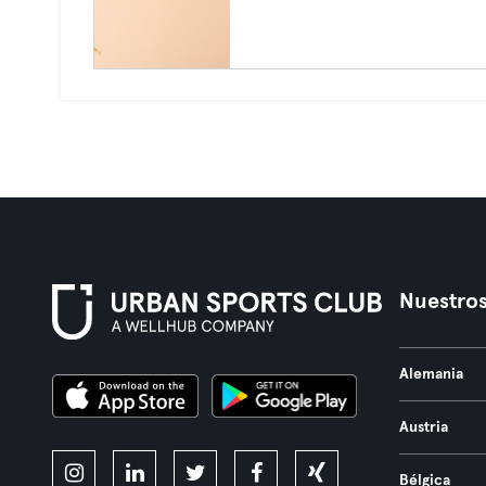
Nuestros
Alemania
Austria
Bélgica