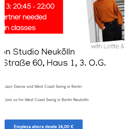
Jazz-Dance und West Coast Swing in Berlin
Join us for West Coast Swing in Berlin Neukölln
Empieza ahora desde 24,00 €