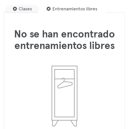
Clases
Entrenamientos libres
No se han encontrado
entrenamientos libres