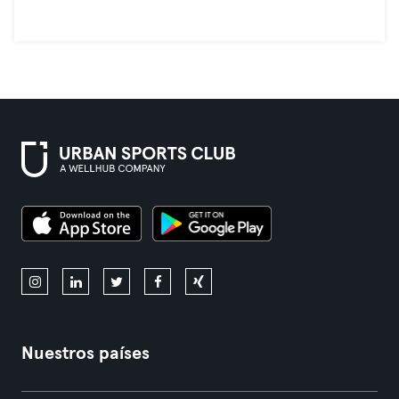
Nuestros países