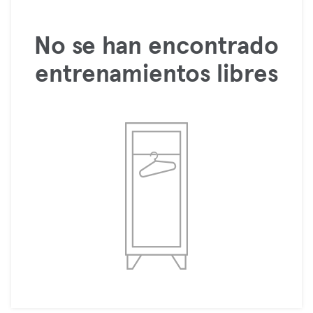
No se han encontrado
entrenamientos libres