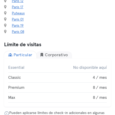
Paris 12
Paris 17
Puteaux
Paris 01
Paris 19
Paris 08
Límite de visitas
Particular
Corporativo
Essential
No disponible aquí
Classic
4 / mes
Premium
8 / mes
Max
8 / mes
Pueden aplicarse límites de check-in adicionales en algunas