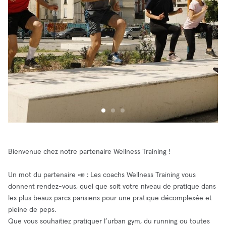
Bienvenue chez notre partenaire Wellness Training !
Un mot du partenaire 📣 : Les coachs Wellness Training vous
donnent rendez-vous, quel que soit votre niveau de pratique dans
les plus beaux parcs parisiens pour une pratique décomplexée et
pleine de peps.
Que vous souhaitiez pratiquer l’urban gym, du running ou toutes