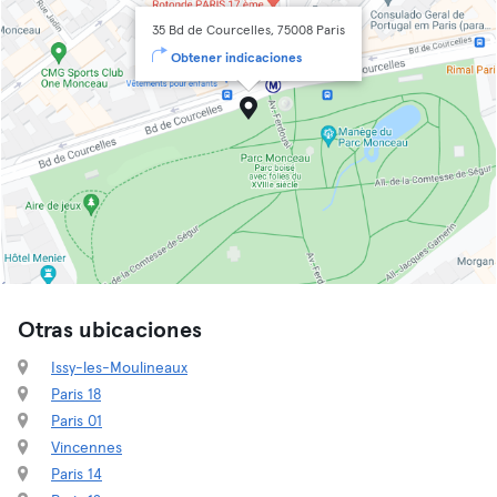
35 Bd de Courcelles, 75008 Paris
Obtener indicaciones
Otras ubicaciones
Issy-les-Moulineaux
Paris 18
Paris 01
Vincennes
Paris 14