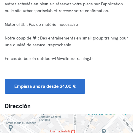
autres activités en plein air, réservez votre place sur l’application
ou le site urbansportsclub et recevez votre confirmation.
Matériel 🏋️‍♂️ : Pas de matériel nécessaire
Notre coup de 🖤 : Des entraînements en small group training pour
une qualité de service irréprochable !
En cas de besoin
outdoorwt@wellnesstraining.fr
Empieza ahora desde 24,00 €
Dirección