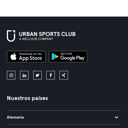
Nuestros países
Alemania