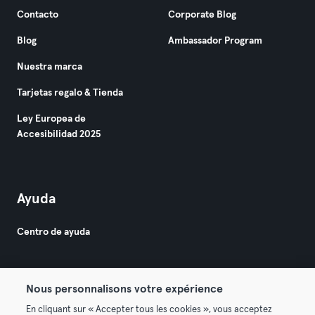
Contacto
Corporate Blog
Blog
Ambassador Program
Nuestra marca
Tarjetas regalo & Tienda
Ley Europea de
Accesibilidad 2025
Ayuda
Centro de ayuda
Nous personnalisons votre expérience
En cliquant sur « Accepter tous les cookies », vous acceptez