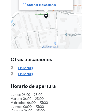
Obtener indicaciones
Otras ubicaciones
Flensburg
Flensburg
Horario de apertura
Lunes: 06:00 - 23:00
Martes: 06:00 - 23:00
Miércoles: 06:00 - 23:00
Jueves: 06:00 - 23:00
Viernes: 06:00 - 23:00