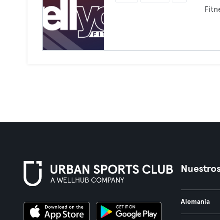
Fitn
Nuestros
Alemania