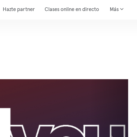
Hazte partner
Clases online en directo
Más