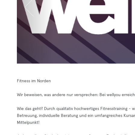
Fitness im Norden
Wir beweisen, was andere nur versprechen: Bei wellyou erreic
Wie das geht? Durch qualitativ hochwertiges Fitnesstraining - 
Betreuung, individuelle Beratung und ein umfangreiches Kursa
Mittelpunkt!