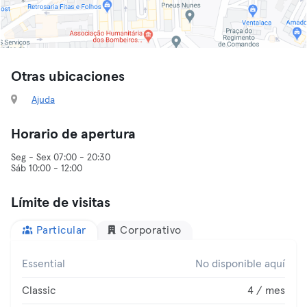
Otras ubicaciones
Ajuda
Horario de apertura
Seg - Sex 07:00 - 20:30
Sáb 10:00 - 12:00
Límite de visitas
Particular
Corporativo
Essential
No disponible aquí
Classic
4 / mes