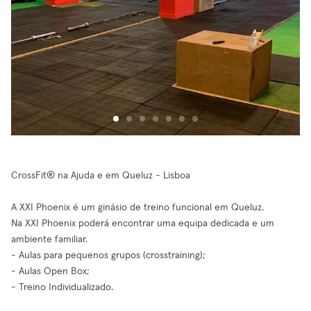
CrossFit® na Ajuda e em Queluz - Lisboa
A XXI Phoenix é um ginásio de treino funcional em Queluz.
Na XXI Phoenix poderá encontrar uma equipa dedicada e um
ambiente familiar.
- Aulas para pequenos grupos (crosstraining);
- Aulas Open Box;
- Treino Individualizado.