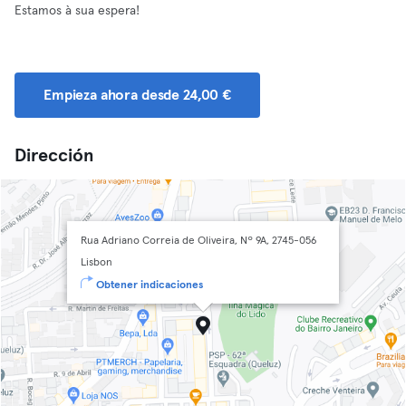
Estamos à sua espera!
Empieza ahora desde 24,00 €
Dirección
Rua Adriano Correia de Oliveira, Nº 9A, 2745-056
Lisbon
Obtener indicaciones