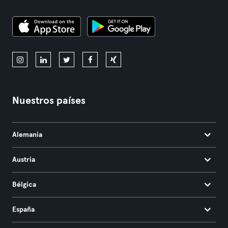
Nuestros países
Alemania
Austria
Bélgica
España