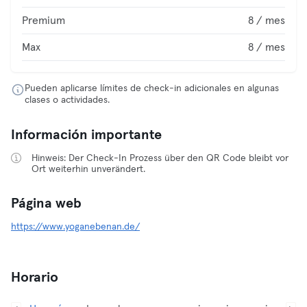
Premium
8 / mes
Max
8 / mes
Pueden aplicarse límites de check-in adicionales en algunas
clases o actividades.
Información importante
Hinweis: Der Check-In Prozess über den QR Code bleibt vor
Ort weiterhin unverändert.
Página web
https://www.yoganebenan.de/
Horario