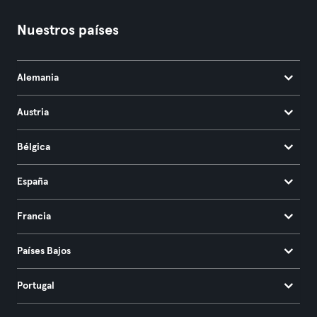
Nuestros países
Alemania
Austria
Bélgica
España
Francia
Países Bajos
Portugal