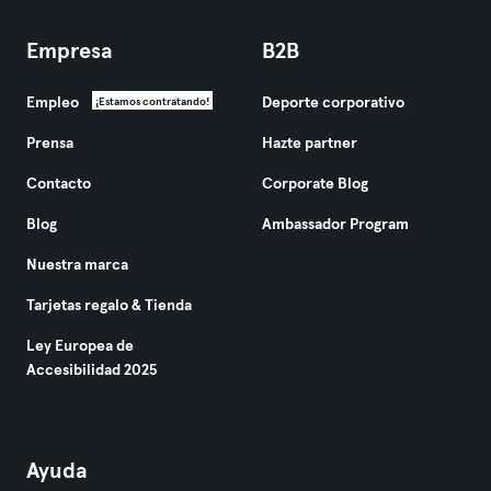
Empresa
B2B
Empleo
Deporte corporativo
¡Estamos contratando!
Prensa
Hazte partner
Contacto
Corporate Blog
Blog
Ambassador Program
Nuestra marca
Tarjetas regalo & Tienda
Ley Europea de
Accesibilidad 2025
Ayuda