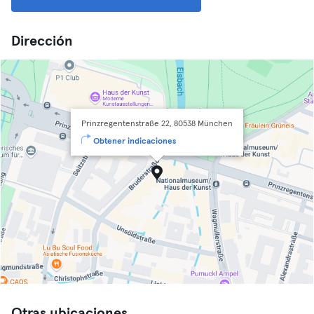
Dirección
Prinzregentenstraße 22, 80538 München
Obtener indicaciones
Otras ubicaciones