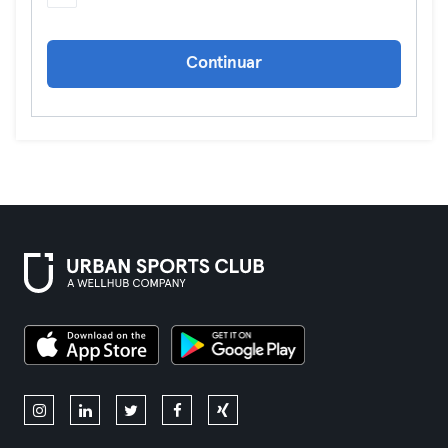
Continuar