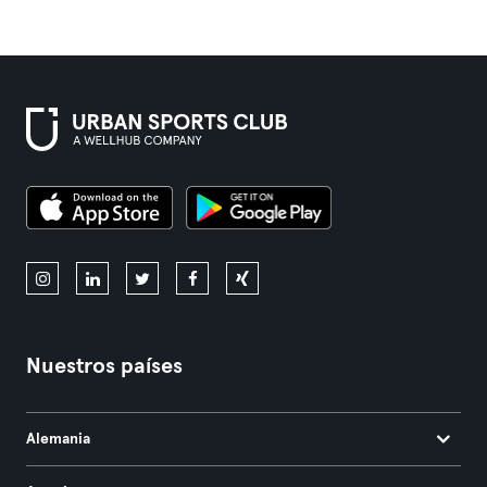
Nuestros países
Alemania