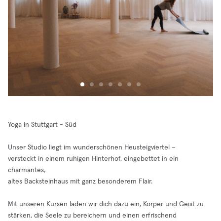
Yoga in Stuttgart - Süd
Unser Studio liegt im wunderschönen Heusteigviertel –
versteckt in einem ruhigen Hinterhof, eingebettet in ein
charmantes,
altes Backsteinhaus mit ganz besonderem Flair.
Mit unseren Kursen laden wir dich dazu ein, Körper und Geist zu
stärken, die Seele zu bereichern und einen erfrischend