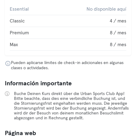
Essential
No disponible aquí
Classic
4 / mes
Premium
8 / mes
Max
8 / mes
Pueden aplicarse límites de check-in adicionales en algunas
clases o actividades.
Información importante
Buche Deinen Kurs direkt über die Urban Sports Club App!
Bitte beachte, dass dies eine verbindliche Buchung ist, und
die Stornierungsfrist eingehalten werden muss. Die jeweilige
Stornierungsfrist wird bei der Buchung angezeigt. Andernfalls
wird dir der Besuch von deinem monatlichen Besuchslimit
abgezogen und in Rechnung gestellt.
Página web