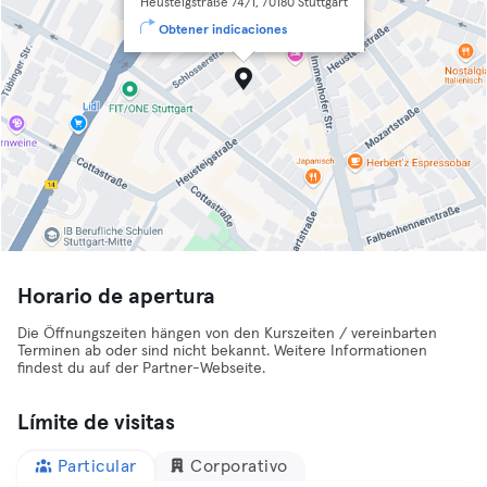
Heusteigstraße 74/1, 70180 Stuttgart
Obtener indicaciones
Horario de apertura
Die Öffnungszeiten hängen von den Kurszeiten / vereinbarten
Terminen ab oder sind nicht bekannt. Weitere Informationen
findest du auf der Partner-Webseite.
Límite de visitas
Particular
Corporativo