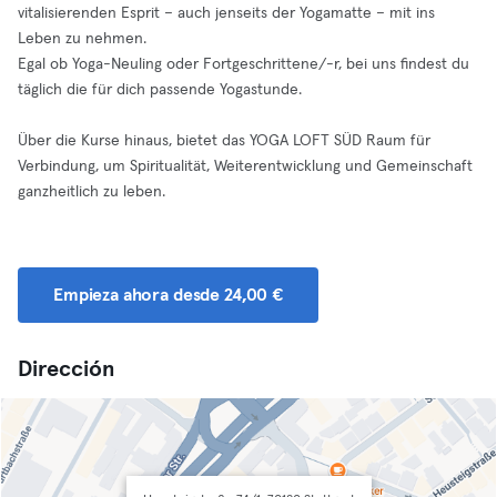
vitalisierenden Esprit – auch jenseits der Yogamatte – mit ins
Leben zu nehmen.
Egal ob Yoga-Neuling oder Fortgeschrittene/-r, bei uns findest du
täglich die für dich passende Yogastunde.
Über die Kurse hinaus, bietet das YOGA LOFT SÜD Raum für
Verbindung, um Spiritualität, Weiterentwicklung und Gemeinschaft
ganzheitlich zu leben.
Empieza ahora desde 24,00 €
Dirección