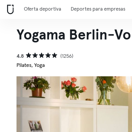
Oferta deportiva
Deportes para empresas
Yogama Berlin-Vo
4.8
(1256)
Pilates, Yoga