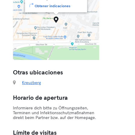
Obtener indicaciones
Otras ubicaciones
Kreuzberg
Horario de apertura
Informiere dich bitte zu Öffnungszeiten,
Terminen und Infektionsschutzmaßnahmen
direkt beim Partner bzw. auf der Homepage.
Límite de visitas