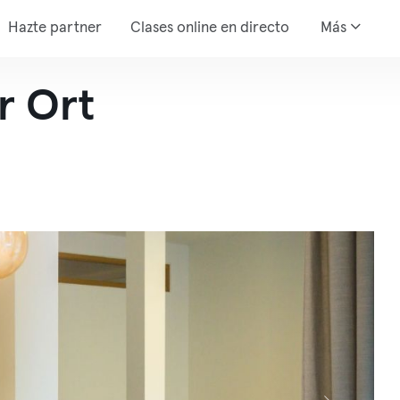
Hazte partner
Clases online en directo
Más
r Ort