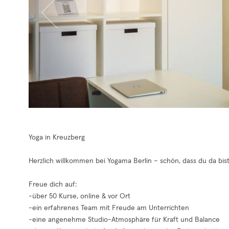
Yoga in Kreuzberg
Herzlich willkommen bei Yogama Berlin – schön, dass du da bist
Freue dich auf:
-über 50 Kurse, online & vor Ort
-ein erfahrenes Team mit Freude am Unterrichten
-eine angenehme Studio-Atmosphäre für Kraft und Balance