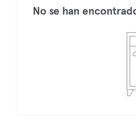
No se han encontrado