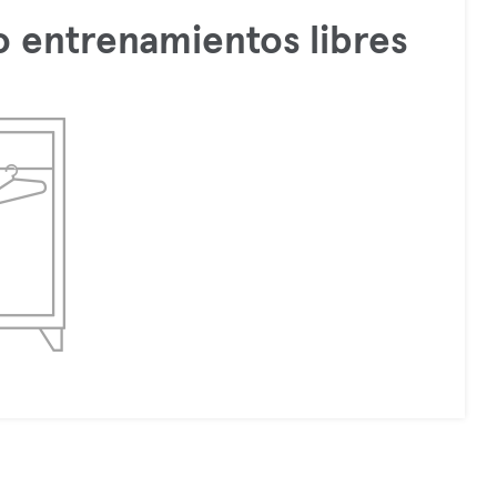
 entrenamientos libres