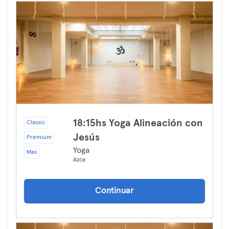
18:15hs Yoga Alineación con
Classic
Jesús
Premium
Yoga
Max
Azca
Continuar