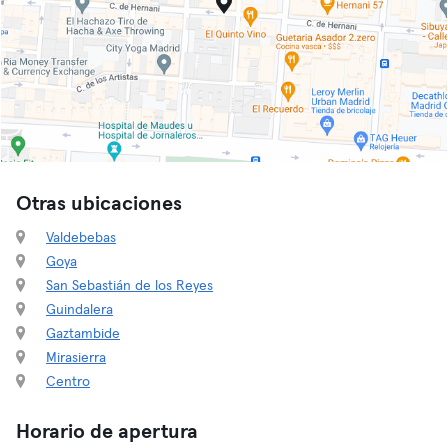
Otras ubicaciones
Valdebebas
Goya
San Sebastián de los Reyes
Guindalera
Gaztambide
Mirasierra
Centro
Horario de apertura