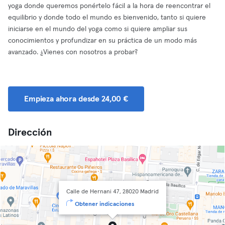
yoga donde queremos ponértelo fácil a la hora de reencontrar el
equilibrio y donde todo el mundo es bienvenido, tanto si quiere
iniciarse en el mundo del yoga como si quiere ampliar sus
conocimientos y profundizar en su práctica de un modo más
avanzado. ¿Vienes con nosotros a probar?
Empieza ahora desde 24,00 €
Dirección
Calle de Hernani 47, 28020 Madrid
Obtener indicaciones