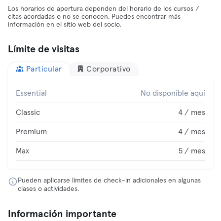
Los horarios de apertura dependen del horario de los cursos /
citas acordadas o no se conocen. Puedes encontrar más
información en el sitio web del socio.
Límite de visitas
Particular
Corporativo
Essential
No disponible aquí
Classic
4 / mes
Premium
4 / mes
Max
5 / mes
Pueden aplicarse límites de check-in adicionales en algunas
clases o actividades.
Información importante