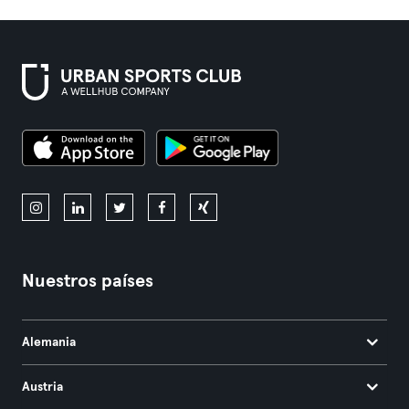
Nuestros países
Alemania
Austria