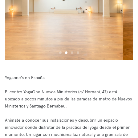
Yogaone's en España
El centro YogaOne Nuevos Ministerios (c/ Hernani, 47) está
ubicado a pocos minutos a pie de las paradas de metro de Nuevos
Ministerios y Santiago Bernabeu.
Anímate a conocer sus instalaciones y descubrir un espacio
innovador donde disfrutar de la práctica del yoga desde el primer
momento. Un lugar con muchísima luz natural y una gran sala de