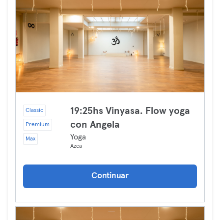
19:25hs Vinyasa. Flow yoga
Classic
con Angela
Premium
Yoga
Max
Azca
Continuar