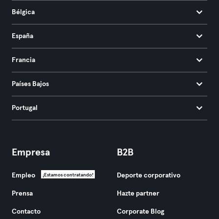
Bélgica
España
Francia
Países Bajos
Portugal
Empresa
B2B
Empleo
Deporte corporativo
¡Estamos contratando!
Prensa
Hazte partner
Contacto
Corporate Blog