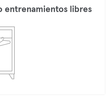
 entrenamientos libres