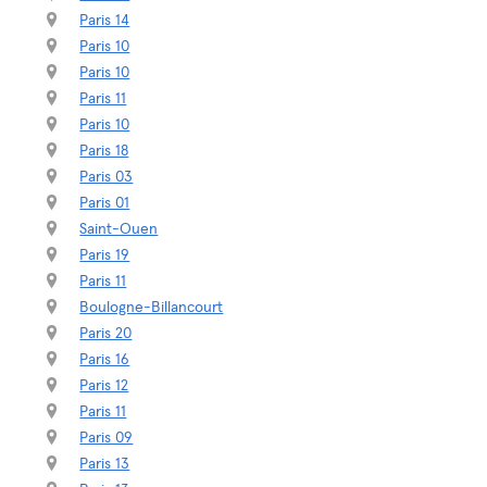
Paris 14
Paris 10
Paris 10
Paris 11
Paris 10
Paris 18
Paris 03
Paris 01
Saint-Ouen
Paris 19
Paris 11
Boulogne-Billancourt
Paris 20
Paris 16
Paris 12
Paris 11
Paris 09
Paris 13