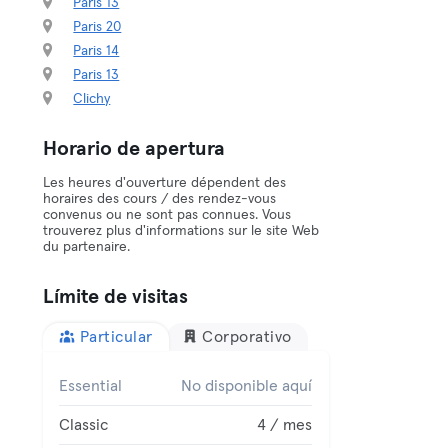
Paris 13
Paris 20
Paris 14
Paris 13
Clichy
Horario de apertura
Les heures d'ouverture dépendent des
horaires des cours / des rendez-vous
convenus ou ne sont pas connues. Vous
trouverez plus d'informations sur le site Web
du partenaire.
Límite de visitas
Particular
Corporativo
Essential
No disponible aquí
Classic
4 / mes