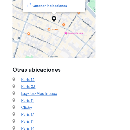
Obtener indicaciones
Otras ubicaciones
Paris 14
Paris 03
Issy-les-Moulineaux
Paris 11
Clichy
Paris 17
Paris 11
Paris 14