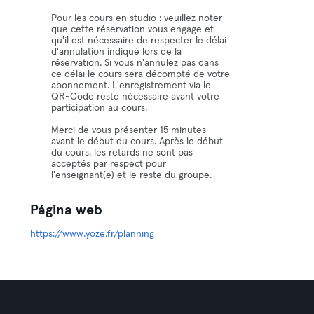
Pour les cours en studio : veuillez noter
que cette réservation vous engage et
qu'il est nécessaire de respecter le délai
d'annulation indiqué lors de la
réservation. Si vous n'annulez pas dans
ce délai le cours sera décompté de votre
abonnement. L'enregistrement via le
QR-Code reste nécessaire avant votre
participation au cours.
Merci de vous présenter 15 minutes
avant le début du cours. Après le début
du cours, les retards ne sont pas
acceptés par respect pour
l'enseignant(e) et le reste du groupe.
Página web
https://www.yoze.fr/planning