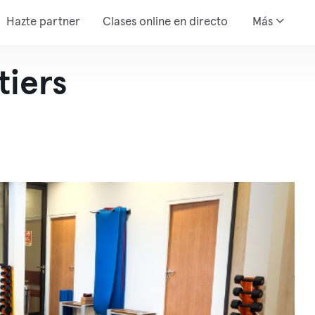
Hazte partner
Clases online en directo
Más
tiers