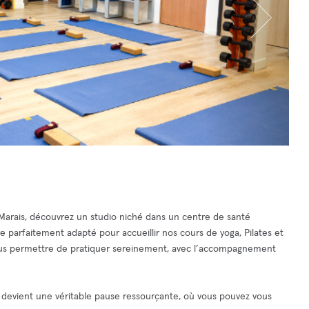
Marais, découvrez un studio niché dans un centre de santé
 parfaitement adapté pour accueillir nos cours de yoga, Pilates et
 vous permettre de pratiquer sereinement, avec l’accompagnement
ce devient une véritable pause ressourçante, où vous pouvez vous