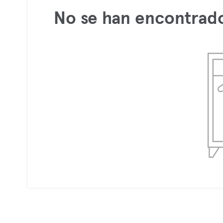
No se han encontrado