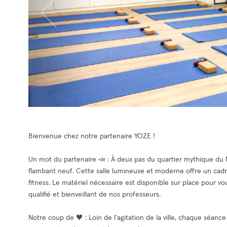
Bienvenue chez notre partenaire YOZE !
Un mot du partenaire 📣 : À deux pas du quartier mythique du 
flambant neuf. Cette salle lumineuse et moderne offre un cadre
fitness. Le matériel nécessaire est disponible sur place pour
qualifié et bienveillant de nos professeurs.
Notre coup de 🖤 : Loin de l'agitation de la ville, chaque séan