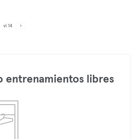
vi 14
 entrenamientos libres