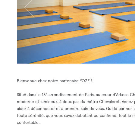
Bienvenue chez notre partenaire YOZE !
Situé dans le 13ᵉ arrondissement de Paris, au cœur d’Arkose C
moderne et lumineux, à deux pas du métro Chevaleret. Venez pro
aider à déconnecter et à prendre soin de vous. Guidé par nos pr
toute sérénité, que vous soyez débutant ou confirmé. Tout le 
confortable.