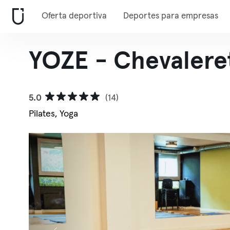
Oferta deportiva
Deportes para empresas
YOZE - Chevalere
5.0
(14)
Pilates, Yoga