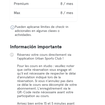
Premium
8 / mes
Max
8 / mes
Pueden aplicarse límites de check-in
adicionales en algunas clases o
actividades.
Información importante
Réservez votre cours directement via
l'application Urban Sports Club !
Pour les cours en studio : veuillez noter
que cette réservation vous engage et
qu'il est nécessaire de respecter le délai
d'annulation indiqué lors de la
réservation. Si vous n'annulez pas dans
ce délai le cours sera décompté de votre
abonnement. L'enregistrement via le
QR-Code reste nécessaire avant votre
participation au cours.
Arrivez bien entre 15 et 5 minutes avant