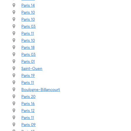
Paris 14
Paris 10
Paris 10
Paris 03
Paris 11
Paris 10
Paris 18
Paris 03
Paris 01
Saint-Ouen
Paris 19
Paris 11
Boulogne-Billancourt
Paris 20
Paris 16
Paris 12
Paris 11
Paris 09