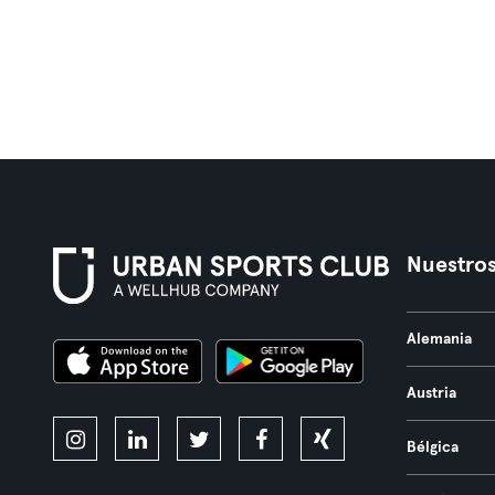
Nuestros
Alemania
Austria
Bélgica