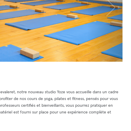
hevaleret, notre nouveau studio Yoze vous accueille dans un cadre
fiter de nos cours de yoga, pilates et fitness, pensés pour vous
ofesseurs certifiés et bienveillants, vous pourrez pratiquer en
matériel est fourni sur place pour une expérience complète et