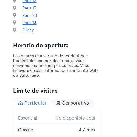
Paris 13
Paris 13
Paris 20
Paris 14
Clichy
Horario de apertura
Les heures d'ouverture dépendent des
horaires des cours / des rendez-vous
convenus ou ne sont pas connues. Vous
trouverez plus d'informations sur le site Web
du partenaire.
Límite de visitas
Particular
Corporativo
Essential
No disponible aquí
Classic
4 / mes