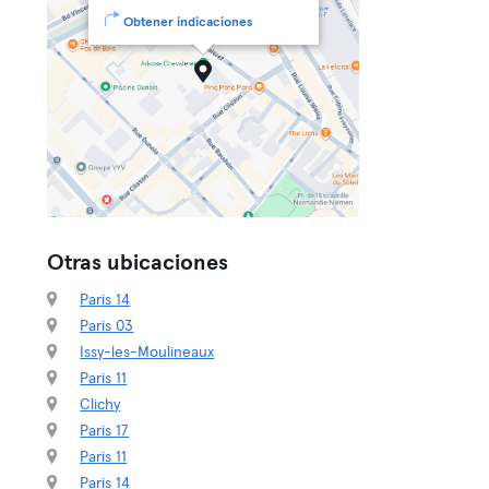
Obtener indicaciones
Otras ubicaciones
Paris 14
Paris 03
Issy-les-Moulineaux
Paris 11
Clichy
Paris 17
Paris 11
Paris 14