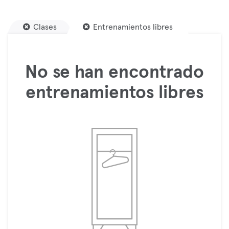
Clases
Entrenamientos libres
No se han encontrado
entrenamientos libres