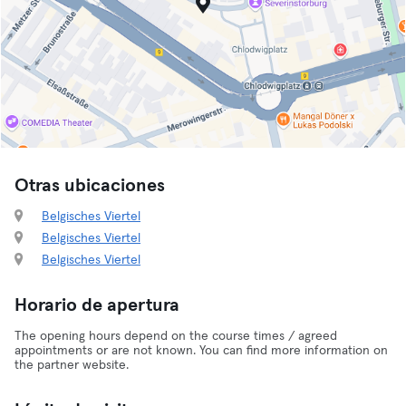
Otras ubicaciones
Belgisches Viertel
Belgisches Viertel
Belgisches Viertel
Horario de apertura
The opening hours depend on the course times / agreed
appointments or are not known. You can find more information on
the partner website.