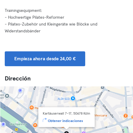
Trainingsequipment:
- Hochwertige Pilates-Reformer
- Pilates-Zubehör und Kleingeräte wie Blöcke und
Widerstandsbänder
Empieza ahora desde 24,00 €
Dirección
Kartäuserwall 7-17, 50678 Köln
Obtener indicaciones