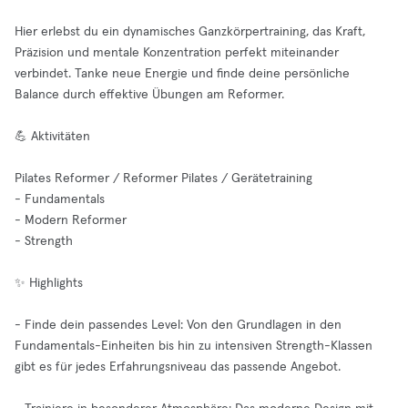
Hier erlebst du ein dynamisches Ganzkörpertraining, das Kraft,
Präzision und mentale Konzentration perfekt miteinander
verbindet. Tanke neue Energie und finde deine persönliche
Balance durch effektive Übungen am Reformer.
💪 Aktivitäten
Pilates Reformer / Reformer Pilates / Gerätetraining
- Fundamentals
- Modern Reformer
- Strength
✨ Highlights
- Finde dein passendes Level: Von den Grundlagen in den
Fundamentals-Einheiten bis hin zu intensiven Strength-Klassen
gibt es für jedes Erfahrungsniveau das passende Angebot.