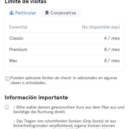
Límite de visitas
Particular
Corporativo
Essential
No disponible aquí
Classic
4 / mes
Premium
8 / mes
Max
8 / mes
Pueden aplicarse límites de check-in adicionales en algunas
clases o actividades.
Información importante
- Bitte wähle deinen gewünschten Kurs aus dem Plan aus und
bestätige die Buchung direkt.
- Das Tragen von rutschfesten Socken (Grip Socks) ist aus
Sicherheitsgründen verpflichtend; eigene Socken können