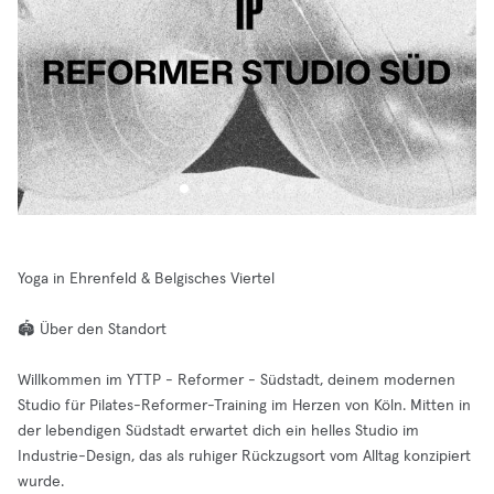
Yoga in Ehrenfeld & Belgisches Viertel
🏟️ Über den Standort
Willkommen im YTTP - Reformer - Südstadt, deinem modernen
Studio für Pilates-Reformer-Training im Herzen von Köln. Mitten in
der lebendigen Südstadt erwartet dich ein helles Studio im
Industrie-Design, das als ruhiger Rückzugsort vom Alltag konzipiert
wurde.