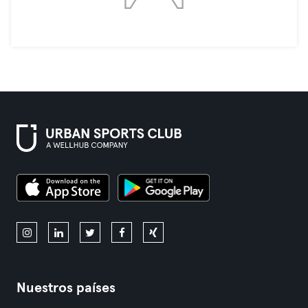
Nuestros países