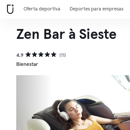
Oferta deportiva
Deportes para empresas
Zen Bar à Sieste
4.9
(11)
Bienestar