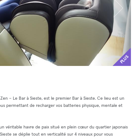
PLUS
, Zen – Le Bar à Sieste, est le premier Bar à Sieste. Ce lieu est un
vous permettant de recharger vos batteries physique, mentale et
n véritable havre de paix situé en plein cœur du quartier japonais
ieste se déplie tout en verticalité sur 4 niveaux pour vous