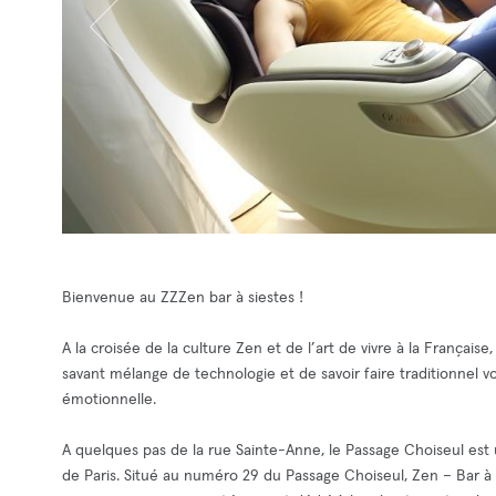
Bienvenue au ZZZen bar à siestes !
A la croisée de la culture Zen et de l’art de vivre à la Française
savant mélange de technologie et de savoir faire traditionnel 
émotionnelle.
A quelques pas de la rue Sainte-Anne, le Passage Choiseul est u
de Paris. Situé au numéro 29 du Passage Choiseul, Zen – Bar à S