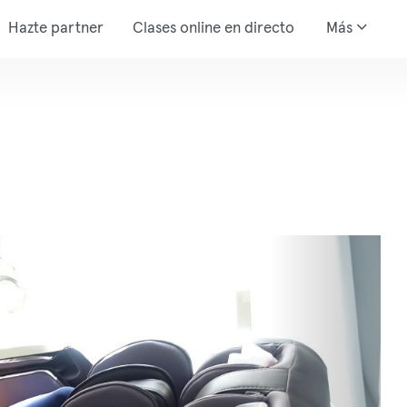
Hazte partner
Clases online en directo
Más