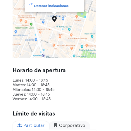
Obtener indicaciones
Horario de apertura
Lunes: 14:00 - 18:45
Martes: 14:00 - 18:45
Miércoles: 14:00 - 18:45
Jueves: 14:00 - 18:45
Límite de visitas
Particular
Corporativo