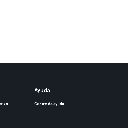
Ayuda
ativo
Centro de ayuda