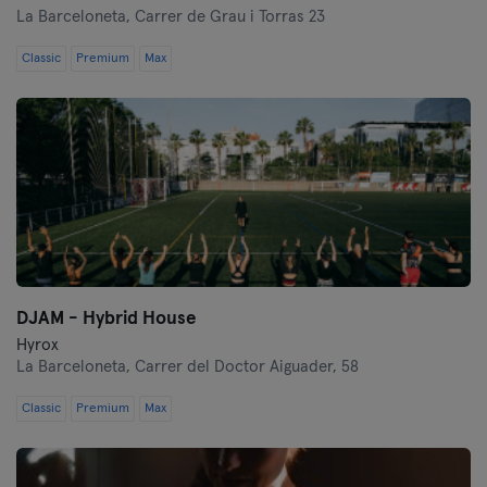
La Barceloneta,
Carrer de Grau i Torras 23
Classic
Premium
Max
DJAM - Hybrid House
Hyrox
La Barceloneta,
Carrer del Doctor Aiguader, 58
Classic
Premium
Max