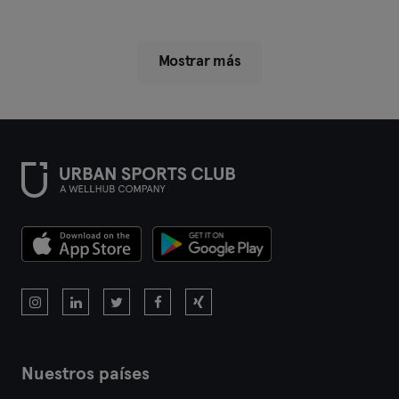
Mostrar más
Nuestros países