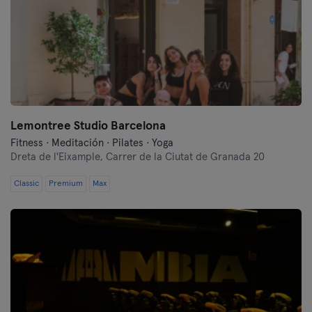
Lemontree Studio Barcelona
Fitness · Meditación · Pilates · Yoga
Dreta de l'Eixample,
Carrer de la Ciutat de Granada 20
Classic
Premium
Max