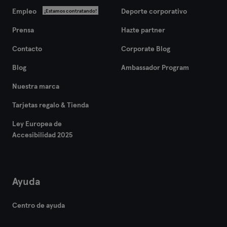
Empleo
Deporte corporativo
¡Estamos contratando!
Prensa
Hazte partner
Contacto
Corporate Blog
Blog
Ambassador Program
Nuestra marca
Tarjetas regalo & Tienda
Ley Europea de
Accesibilidad 2025
Ayuda
Centro de ayuda