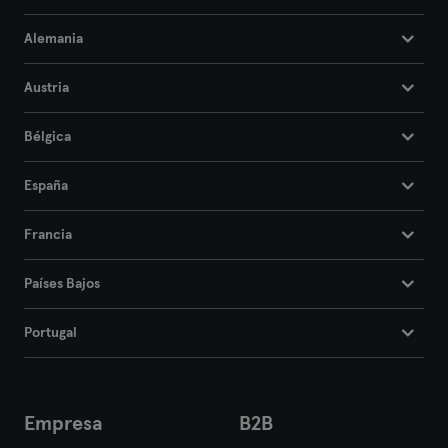
Alemania
Austria
Bélgica
España
Francia
Países Bajos
Portugal
Empresa
B2B