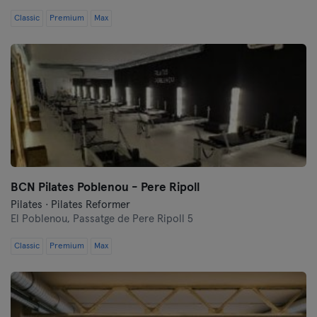
Classic
Premium
Max
BCN Pilates Poblenou - Pere Ripoll
Pilates · Pilates Reformer
El Poblenou,
Passatge de Pere Ripoll 5
Classic
Premium
Max