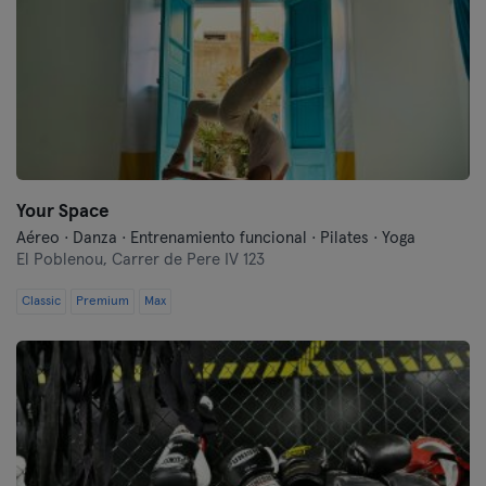
Your Space
Aéreo · Danza · Entrenamiento funcional · Pilates · Yoga
El Poblenou,
Carrer de Pere IV 123
Classic
Premium
Max