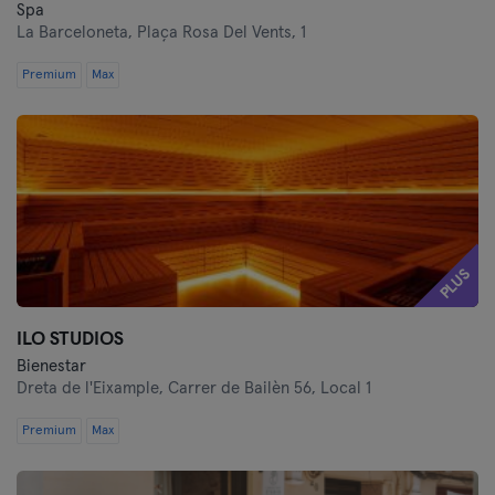
Spa
La Barceloneta,
Plaça Rosa Del Vents, 1
Premium
Max
PLUS
ILO STUDIOS
Bienestar
Dreta de l'Eixample,
Carrer de Bailèn 56, Local 1
Premium
Max