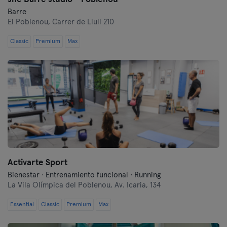
Barre
El Poblenou,
Carrer de Llull 210
Classic
Premium
Max
Activarte Sport
Bienestar · Entrenamiento funcional · Running
La Vila Olímpica del Poblenou,
Av. Icaria, 134
Essential
Classic
Premium
Max