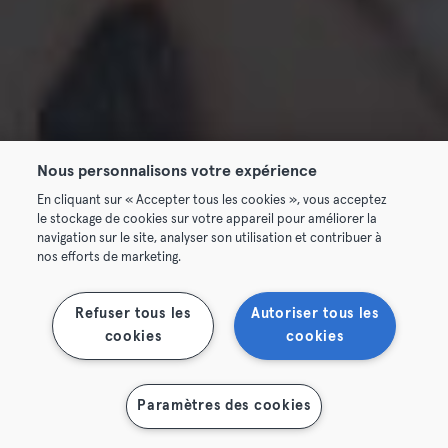
Nous personnalisons votre expérience
En cliquant sur « Accepter tous les cookies », vous acceptez
le stockage de cookies sur votre appareil pour améliorer la
navigation sur le site, analyser son utilisation et contribuer à
nos efforts de marketing.
Refuser tous les
Autoriser tous les
cookies
cookies
Paramètres des cookies