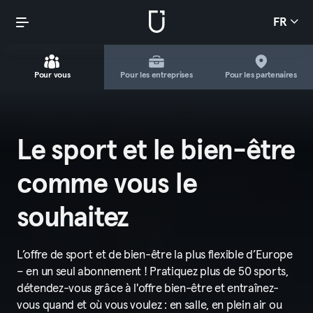
FR
Pour vous
Pour les entreprises
Pour les partenaires
Le sport et le bien-être
comme vous le
souhaitez
L’offre de sport et de bien-être la plus flexible d’Europe
– en un seul abonnement ! Pratiquez plus de 50 sports,
détendez-vous grâce à l'offre bien-être et entraînez-
vous quand et où vous voulez : en salle, en plein air ou