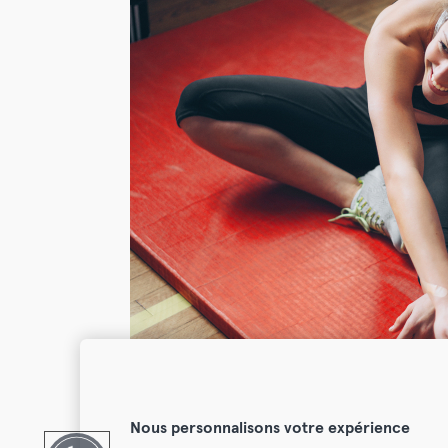
Nous personnalisons votre expérience