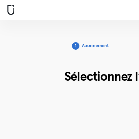
1
Abonnement
Sélectionnez 