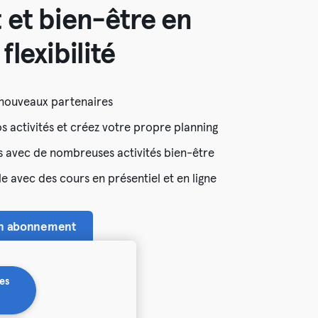
 et bien-être en
flexibilité
 nouveaux partenaires
 activités et créez votre propre planning
 avec de nombreuses activités bien-être
le avec des cours en présentiel et en ligne
un abonnement
es