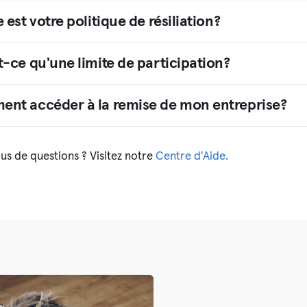
 est votre politique de résiliation?
-ce qu'une limite de participation?
nt accéder à la remise de mon entreprise?
us de questions ? Visitez notre
Centre d'Aide.