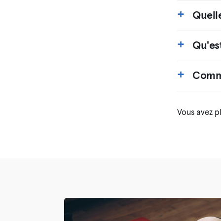
Quelle
Qu'est
Comme
Vous avez pl