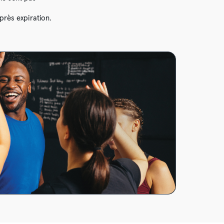
rès expiration.