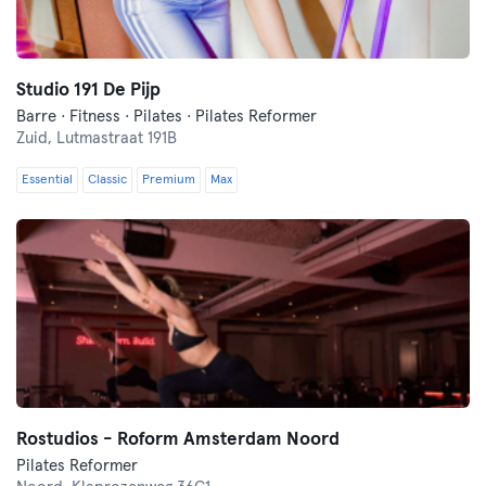
Studio 191 De Pijp
Barre · Fitness · Pilates · Pilates Reformer
Zuid,
Lutmastraat 191B
Essential
Classic
Premium
Max
Rostudios - Roform Amsterdam Noord
Pilates Reformer