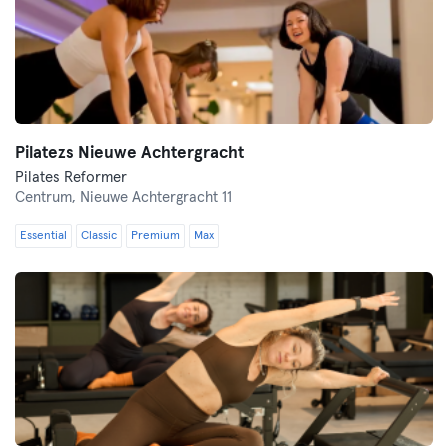
Pilatezs Nieuwe Achtergracht
Pilates Reformer
Centrum,
Nieuwe Achtergracht 11
Essential
Classic
Premium
Max