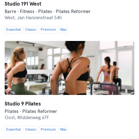
Studio 191 West
Barre · Fitness · Pilates · Pilates Reformer
West,
Jan Hanzenstraat 54h
Essential
Classic
Premium
Max
Studio 9 Pilates
Pilates · Pilates Reformer
Oost,
Middenweg 67F
Essential
Classic
Premium
Max