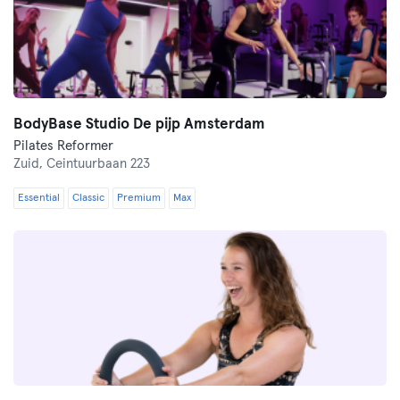
BodyBase Studio De pijp Amsterdam
Pilates Reformer
Zuid,
Ceintuurbaan 223
Essential
Classic
Premium
Max