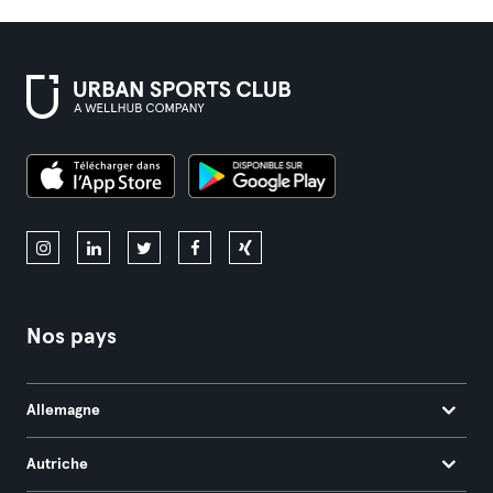
Nos pays
Allemagne
Autriche