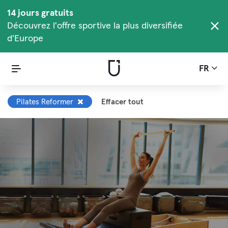
14 jours gratuits
Découvrez l'offre sportive la plus diversifiée
d'Europe
FR
Pilates Reformer
Effacer tout