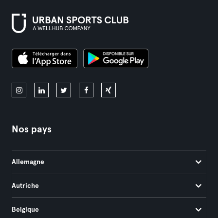
Nos pays
Allemagne
Autriche
Belgique