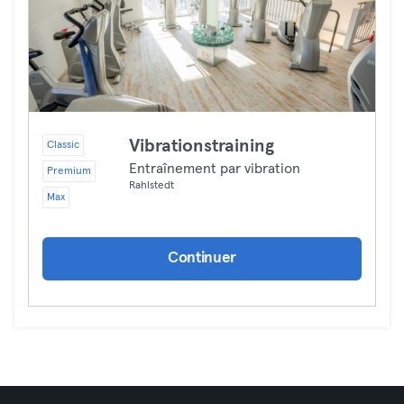
Vibrationstraining
Classic
Entraînement par vibration
Premium
Rahlstedt
Max
Continuer