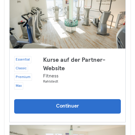
Kurse auf der Partner-
Essential
Website
Classic
Fitness
Premium
Rahlstedt
Max
Continuer