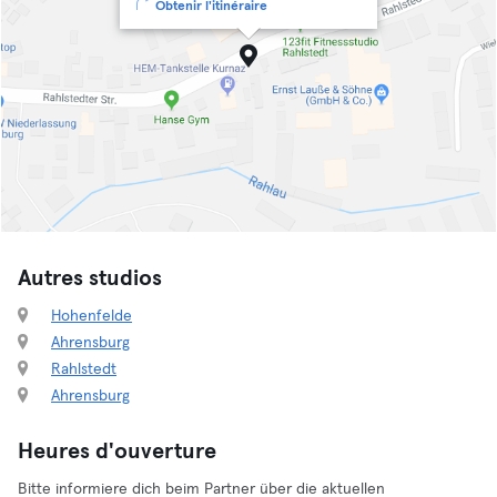
Obtenir l'itinéraire
Autres studios
Hohenfelde
Ahrensburg
Rahlstedt
Ahrensburg
Heures d'ouverture
Bitte informiere dich beim Partner über die aktuellen