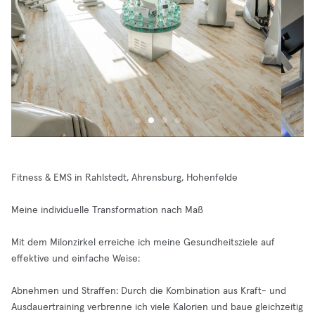
Fitness & EMS in Rahlstedt, Ahrensburg, Hohenfelde
Meine individuelle Transformation nach Maß
Mit dem Milonzirkel erreiche ich meine Gesundheitsziele auf
effektive und einfache Weise:
Abnehmen und Straffen: Durch die Kombination aus Kraft- und
Ausdauertraining verbrenne ich viele Kalorien und baue gleichzeitig