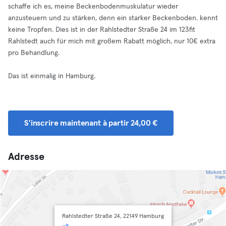
schaffe ich es, meine Beckenbodenmuskulatur wieder
anzusteuern und zu stärken, denn ein starker Beckenboden. kennt
keine Tropfen. Dies ist in der Rahlstedter Straße 24 im 123fit
Rahlstedt auch für mich mit großem Rabatt möglich, nur 10€ extra
pro Behandlung.
Das ist einmalig in Hamburg.
S'inscrire maintenant à partir 24,00 €
Adresse
Rahlstedter Straße 24, 22149 Hamburg