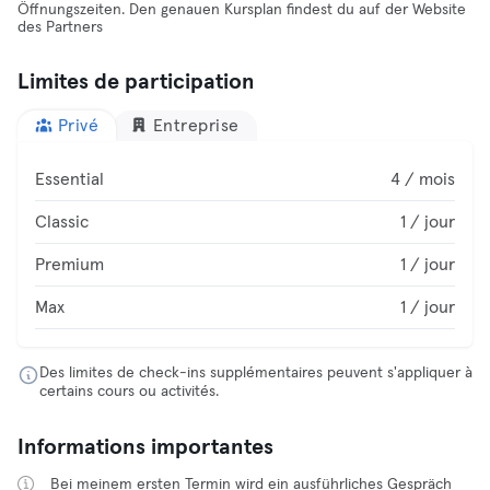
Öffnungszeiten. Den genauen Kursplan findest du auf der Website
des Partners
Limites de participation
Privé
Entreprise
Essential
4 / mois
Classic
1 / jour
Premium
1 / jour
Max
1 / jour
Des limites de check-ins supplémentaires peuvent s'appliquer à
certains cours ou activités.
Informations importantes
Bei meinem ersten Termin wird ein ausführliches Gespräch