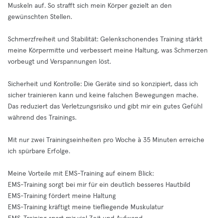
Muskeln auf. So strafft sich mein Körper gezielt an den
gewünschten Stellen.
Schmerzfreiheit und Stabilität: Gelenkschonendes Training stärkt
meine Körpermitte und verbessert meine Haltung, was Schmerzen
vorbeugt und Verspannungen löst.
Sicherheit und Kontrolle: Die Geräte sind so konzipiert, dass ich
sicher trainieren kann und keine falschen Bewegungen mache.
Das reduziert das Verletzungsrisiko und gibt mir ein gutes Gefühl
während des Trainings.
Mit nur zwei Trainingseinheiten pro Woche à 35 Minuten erreiche
ich spürbare Erfolge.
Meine Vorteile mit EMS-Training auf einem Blick:
EMS-Training sorgt bei mir für ein deutlich besseres Hautbild
EMS-Training fördert meine Haltung
EMS-Training kräftigt meine tiefliegende Muskulatur