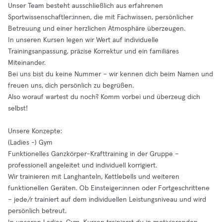
Unser Team besteht ausschließlich aus erfahrenen
Sportwissenschaftler:innen, die mit Fachwissen, persönlicher
Betreuung und einer herzlichen Atmosphäre überzeugen.
In unseren Kursen legen wir Wert auf individuelle
Trainingsanpassung, präzise Korrektur und ein familiäres
Miteinander.
Bei uns bist du keine Nummer – wir kennen dich beim Namen und
freuen uns, dich persönlich zu begrüßen.
Also worauf wartest du noch? Komm vorbei und überzeug dich
selbst!
Unsere Konzepte:
(Ladies -) Gym
Funktionelles Ganzkörper-Krafttraining in der Gruppe –
professionell angeleitet und individuell korrigiert.
Wir trainieren mit Langhanteln, Kettlebells und weiteren
funktionellen Geräten. Ob Einsteiger:innen oder Fortgeschrittene
– jede/r trainiert auf dem individuellen Leistungsniveau und wird
persönlich betreut.