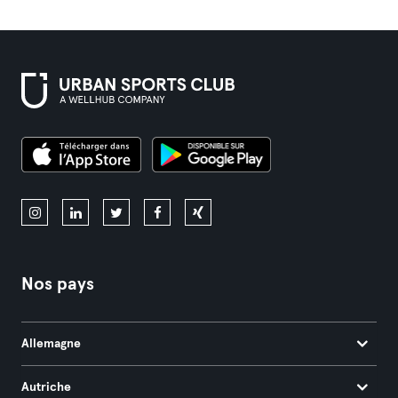
Nos pays
Allemagne
Autriche