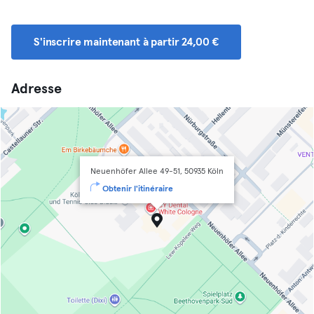
S'inscrire maintenant à partir 24,00 €
Adresse
Neuenhöfer Allee 49-51, 50935 Köln
Obtenir l'itinéraire