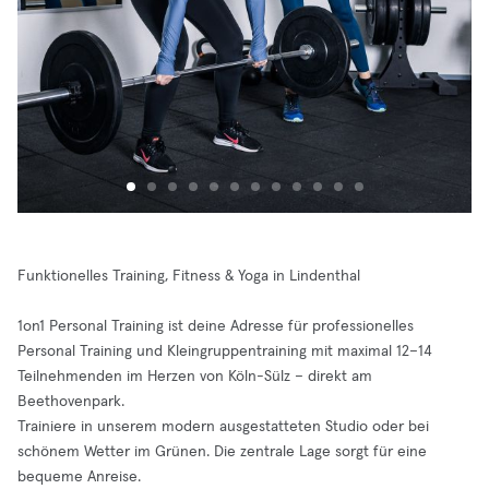
Funktionelles Training, Fitness & Yoga in Lindenthal
1on1 Personal Training ist deine Adresse für professionelles
Personal Training und Kleingruppentraining mit maximal 12–14
Teilnehmenden im Herzen von Köln-Sülz – direkt am
Beethovenpark.
Trainiere in unserem modern ausgestatteten Studio oder bei
schönem Wetter im Grünen. Die zentrale Lage sorgt für eine
bequeme Anreise.