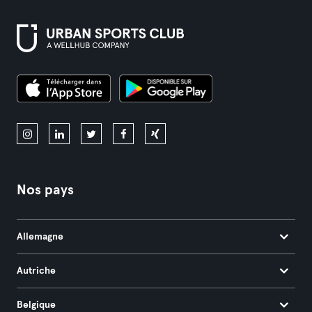
Nos pays
Allemagne
Autriche
Belgique