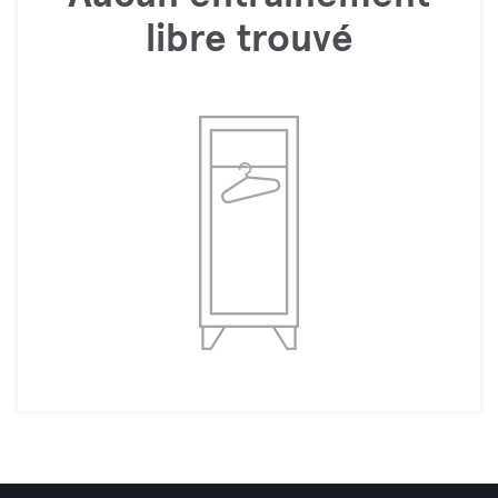
libre trouvé