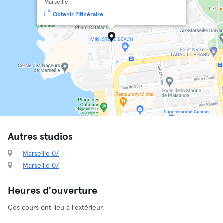
Marseille
Obtenir l'itinéraire
Autres studios
Marseille 07
Marseille 07
Heures d'ouverture
Ces cours ont lieu à l'extérieur.