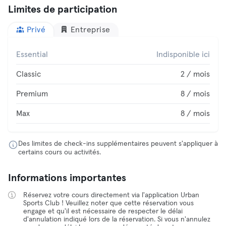
Limites de participation
Privé
Entreprise
Essential
Indisponible ici
Classic
2 / mois
Premium
8 / mois
Max
8 / mois
Des limites de check-ins supplémentaires peuvent s'appliquer à
certains cours ou activités.
Informations importantes
Réservez votre cours directement via l'application Urban
Sports Club ! Veuillez noter que cette réservation vous
engage et qu'il est nécessaire de respecter le délai
d'annulation indiqué lors de la réservation. Si vous n'annulez