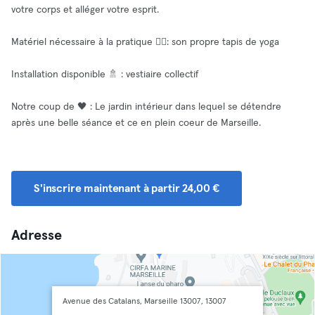
votre corps et alléger votre esprit.
Matériel nécessaire à la pratique 🧘‍♀️: son propre tapis de yoga
Installation disponible 🚿 : vestiaire collectif
Notre coup de 🖤 : Le jardin intérieur dans lequel se détendre
après une belle séance et ce en plein coeur de Marseille.
S'inscrire maintenant à partir 24,00 €
Adresse
Avenue des Catalans, Marseille 13007, 13007