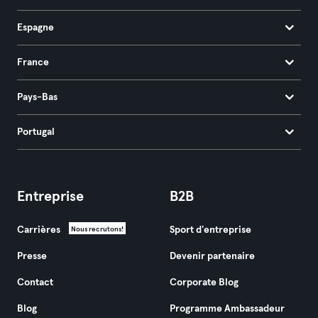
Espagne
France
Pays-Bas
Portugal
Entreprise
B2B
Carrières
Sport d'entreprise
Nous recrutons!
Presse
Devenir partenaire
Contact
Corporate Blog
Blog
Programme Ambassadeur