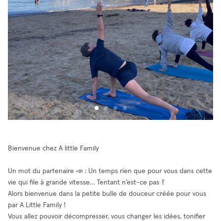
Bienvenue chez A little Family
Un mot du partenaire 📣 : Un temps rien que pour vous dans cette
vie qui file à grande vitesse… Tentant n’est-ce pas ?
Alors bienvenue dans la petite bulle de douceur créée pour vous
par A Little Family !
Vous allez pouvoir décompresser, vous changer les idées, tonifier