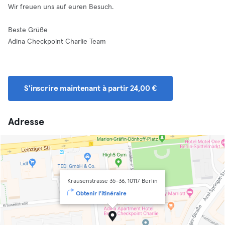
Wir freuen uns auf euren Besuch.
Beste Grüße
Adina Checkpoint Charlie Team
S'inscrire maintenant à partir 24,00 €
Adresse
Krausenstrasse 35-36, 10117 Berlin
Obtenir l'itinéraire