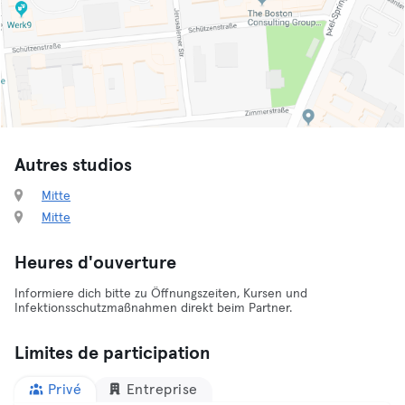
Autres studios
Mitte
Mitte
Heures d'ouverture
Informiere dich bitte zu Öffnungszeiten, Kursen und
Infektionsschutzmaßnahmen direkt beim Partner.
Limites de participation
Privé
Entreprise