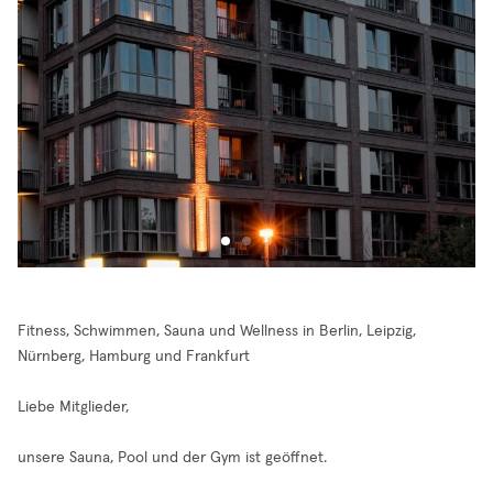
Fitness, Schwimmen, Sauna und Wellness in Berlin, Leipzig,
Nürnberg, Hamburg und Frankfurt
Liebe Mitglieder,
unsere Sauna, Pool und der Gym ist geöffnet.