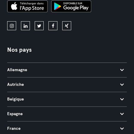
Nos pays
Allemagne
Autriche
Belgique
Espagne
France