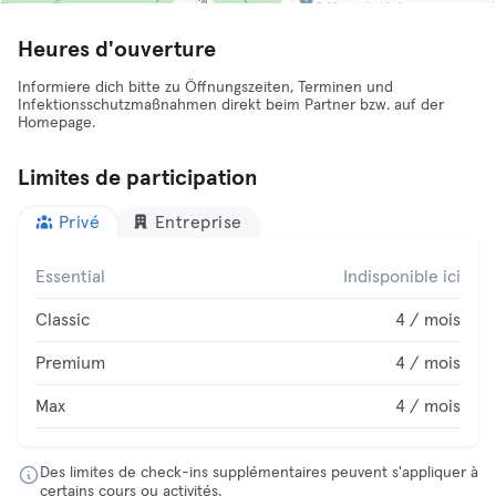
Heures d'ouverture
Informiere dich bitte zu Öffnungszeiten, Terminen und
Infektionsschutzmaßnahmen direkt beim Partner bzw. auf der
Homepage.
Limites de participation
Privé
Entreprise
Essential
Indisponible ici
Classic
4 / mois
Premium
4 / mois
Max
4 / mois
Des limites de check-ins supplémentaires peuvent s'appliquer à
certains cours ou activités.