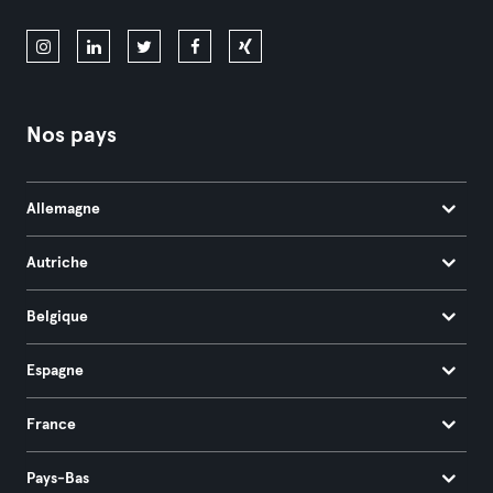
Nos pays
Allemagne
Autriche
Belgique
Espagne
France
Pays-Bas