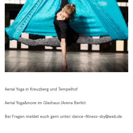
Aerial Yoga in Kreuzberg und Tempelhof
Aerial Yoga&more im Glashaus (Arena Berlin)
Bei Fragen meldet euch gern unter:
dance-fitness-sky@web.de