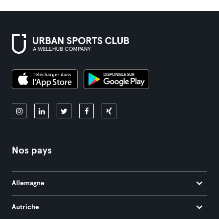
Nos pays
Allemagne
Autriche