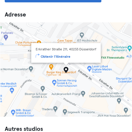
Adresse
Erkrather Straße 211, 40233 Düsseldorf
Obtenir l'itinéraire
Autres studios