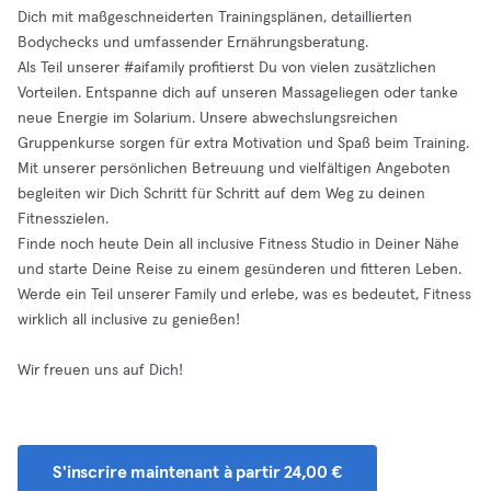
Dich mit maßgeschneiderten Trainingsplänen, detaillierten
Bodychecks und umfassender Ernährungsberatung.
Als Teil unserer #aifamily profitierst Du von vielen zusätzlichen
Vorteilen. Entspanne dich auf unseren Massageliegen oder tanke
neue Energie im Solarium. Unsere abwechslungsreichen
Gruppenkurse sorgen für extra Motivation und Spaß beim Training.
Mit unserer persönlichen Betreuung und vielfältigen Angeboten
begleiten wir Dich Schritt für Schritt auf dem Weg zu deinen
Fitnesszielen.
Finde noch heute Dein all inclusive Fitness Studio in Deiner Nähe
und starte Deine Reise zu einem gesünderen und fitteren Leben.
Werde ein Teil unserer Family und erlebe, was es bedeutet, Fitness
wirklich all inclusive zu genießen!
Wir freuen uns auf Dich!
S'inscrire maintenant à partir 24,00 €