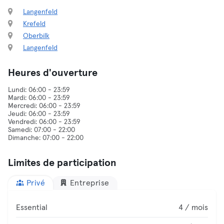
Langenfeld
Krefeld
Oberbilk
Langenfeld
Heures d'ouverture
Lundi: 06:00 - 23:59
Mardi: 06:00 - 23:59
Mercredi: 06:00 - 23:59
Jeudi: 06:00 - 23:59
Vendredi: 06:00 - 23:59
Samedi: 07:00 - 22:00
Limites de participation
Privé
Entreprise
Essential
4 / mois