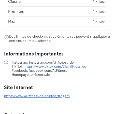
Classic
1 / jour
Premium
1 / jour
Max
1 / jour
Des limites de check-ins supplémentaires peuvent s'appliquer à
certains cours ou activités.
Informations importantes
Instagram: instagram.com/ai_fitness_de
Tik Tok:
https://www.tiktok.com/@ai_fitness_de
Facebook: facebook.com/Ai.Fitness
Homepage: ai-fitness.de
Site Internet
https://www.ai-fitness.de/studios/flingern