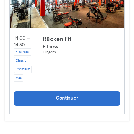
14:00 —
Rücken Fit
14:50
Fitness
Essential
Flingern
Classic
Premium
Max
Continuer