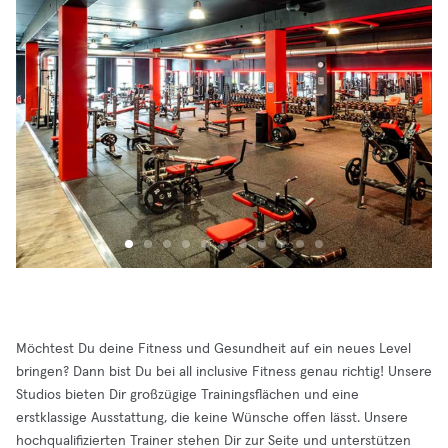
Möchtest Du deine Fitness und Gesundheit auf ein neues Level
bringen? Dann bist Du bei all inclusive Fitness genau richtig! Unsere
Studios bieten Dir großzügige Trainingsflächen und eine
erstklassige Ausstattung, die keine Wünsche offen lässt. Unsere
hochqualifizierten Trainer stehen Dir zur Seite und unterstützen