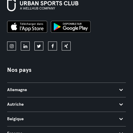
Nos pays
Allemagne
Autriche
Belgique