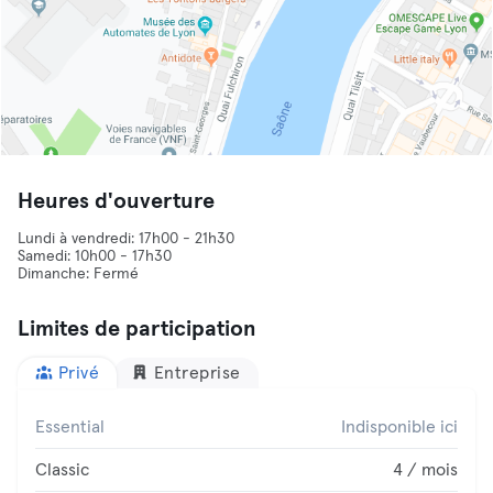
Heures d'ouverture
Lundi à vendredi: 17h00 - 21h30
Samedi: 10h00 - 17h30
Dimanche: Fermé
Limites de participation
Privé
Entreprise
Essential
Indisponible ici
Classic
4 / mois