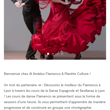
Bienvenue chez Al Andalus Flamenco & Planète Culture !
Un mot du partenaire 📣 : Découvrez le meilleur du Flamenco à
Lyon à travers les cours de la Danse Espagnole et Sevillanas à Lyon
! Les cours de danse Flamenco se présentent sous la forme de
sessions d'une heure. Ils vous permettent d'apprendre de manière
progressive et de construire en groupe une chorégraphie