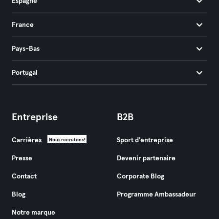
Espagne
France
Pays-Bas
Portugal
Entreprise
B2B
Carrières
Sport d'entreprise
Nous recrutons!
Presse
Devenir partenaire
Contact
Corporate Blog
Blog
Programme Ambassadeur
Notre marque