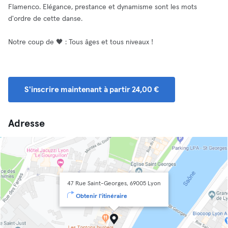
Flamenco. Elégance, prestance et dynamisme sont les mots
d'ordre de cette danse.
Notre coup de 🖤 : Tous âges et tous niveaux !
S'inscrire maintenant à partir 24,00 €
Adresse
47 Rue Saint-Georges, 69005 Lyon
Obtenir l'itinéraire