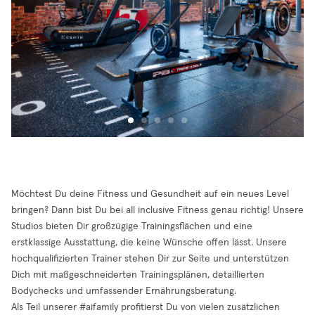
Möchtest Du deine Fitness und Gesundheit auf ein neues Level
bringen? Dann bist Du bei all inclusive Fitness genau richtig! Unsere
Studios bieten Dir großzügige Trainingsflächen und eine
erstklassige Ausstattung, die keine Wünsche offen lässt. Unsere
hochqualifizierten Trainer stehen Dir zur Seite und unterstützen
Dich mit maßgeschneiderten Trainingsplänen, detaillierten
Bodychecks und umfassender Ernährungsberatung.
Als Teil unserer #aifamily profitierst Du von vielen zusätzlichen