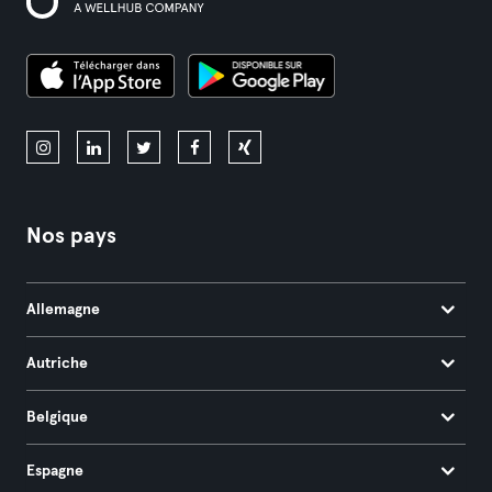
Nos pays
Allemagne
Autriche
Belgique
Espagne