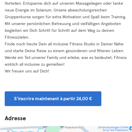
Vorteilen. Entspanne dich auf unseren Massageliegen oder tanke
neue Energie im Solarium. Unsere abwechslungsreichen
Gruppenkurse sorgen für extra Motivation und Spaß beim Training.
Mit unserer persönlichen Betreuung und vielfältigen Angeboten
begleiten wir Dich Schritt für Schritt auf dem Weg zu deinen
Fitnesszielen.
Finde noch heute Dein all inclusive Fitness Studio in Deiner Nähe
und starte Deine Reise zu einem gesünderen und fitteren Leben.
Werde ein Teil unserer Family und erlebe, was es bedeutet, Fitness
wirklich all inclusive zu genießen!
Wir freuen uns auf Dich!
S'inscrire maintenant à partir 24,00 €
Adresse