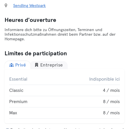
Sendling Westpark
Heures d'ouverture
Informiere dich bitte zu Öffnungszeiten, Terminen und
Infektionsschutzmaßnahmen direkt beim Partner bzw. auf der
Homepage.
Limites de participation
Privé
Entreprise
Essential
Indisponible ici
Classic
4 / mois
Premium
8 / mois
Max
8 / mois