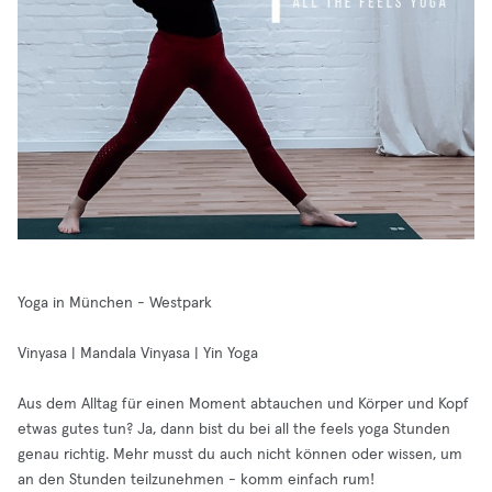
Yoga in München - Westpark
Vinyasa | Mandala Vinyasa | Yin Yoga
Aus dem Alltag für einen Moment abtauchen und Körper und Kopf
etwas gutes tun? Ja, dann bist du bei all the feels yoga Stunden
genau richtig. Mehr musst du auch nicht können oder wissen, um
an den Stunden teilzunehmen - komm einfach rum!