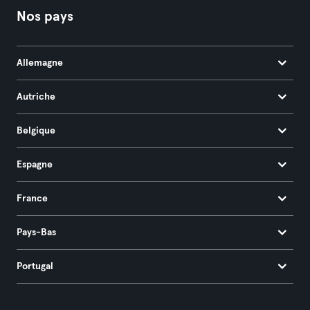
Nos pays
Allemagne
Autriche
Belgique
Espagne
France
Pays-Bas
Portugal