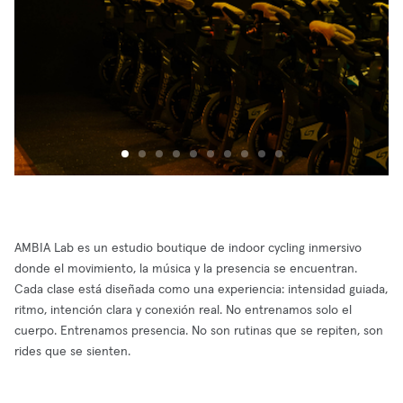
AMBIA Lab es un estudio boutique de indoor cycling inmersivo
donde el movimiento, la música y la presencia se encuentran.
Cada clase está diseñada como una experiencia: intensidad guiada,
ritmo, intención clara y conexión real. No entrenamos solo el
cuerpo. Entrenamos presencia. No son rutinas que se repiten, son
rides que se sienten.