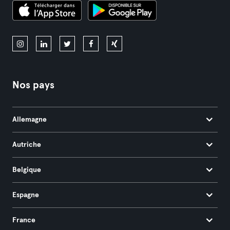
Nos pays
Allemagne
Autriche
Belgique
Espagne
France