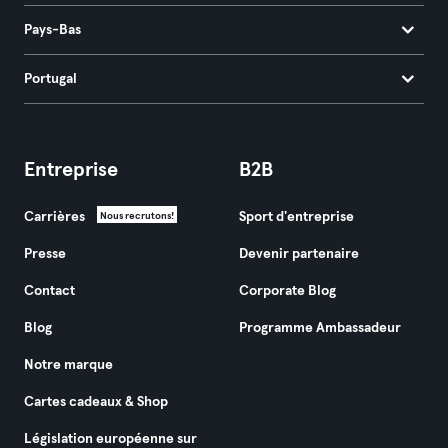
Pays-Bas
Portugal
Entreprise
B2B
Carrières
Sport d'entreprise
Nous recrutons!
Presse
Devenir partenaire
Contact
Corporate Blog
Blog
Programme Ambassadeur
Notre marque
Cartes cadeaux & Shop
Législation européenne sur