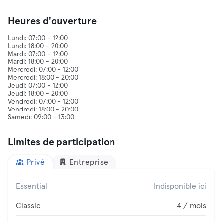
Heures d'ouverture
Lundi: 07:00 - 12:00
Lundi: 18:00 - 20:00
Mardi: 07:00 - 12:00
Mardi: 18:00 - 20:00
Mercredi: 07:00 - 12:00
Mercredi: 18:00 - 20:00
Jeudi: 07:00 - 12:00
Jeudi: 18:00 - 20:00
Vendredi: 07:00 - 12:00
Vendredi: 18:00 - 20:00
Limites de participation
Privé
Entreprise
Essential
Indisponible ici
Classic
4 / mois