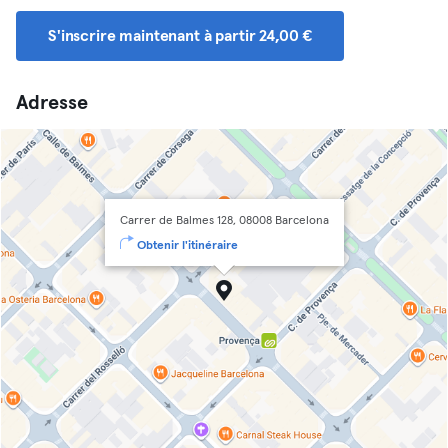
S'inscrire maintenant à partir 24,00 €
Adresse
Carrer de Balmes 128, 08008 Barcelona
Obtenir l'itinéraire