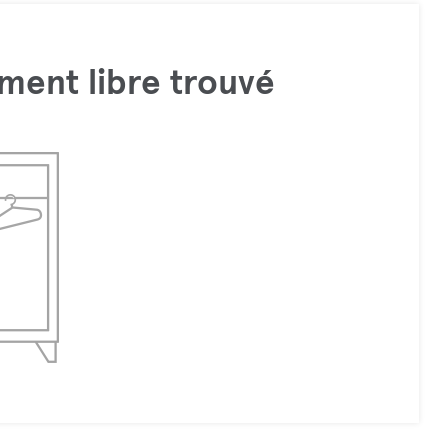
ment libre trouvé