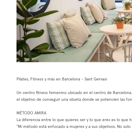
Pilates, Fitness y más en Barcelona - Sant Gervasi
Un centro fitness femenino ubicado en el centro de Barcelona.
el objetivo de conseguir una silueta donde se potencien las f
MÉTODO AMIRA
La diferencia entre lo que quieres ser y lo que eres es lo que h
"Mi método está enfocado a mujeres y a sus objetivos. No solo 