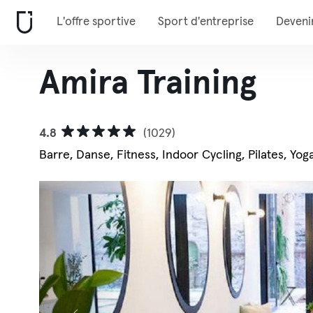
L'offre sportive
Sport d'entreprise
Deveni
Amira Training
4.8
(1029)
Barre, Danse, Fitness, Indoor Cycling, Pilates, Yog