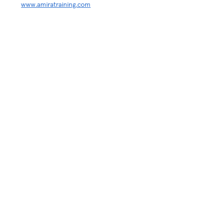
www.amiratraining.com