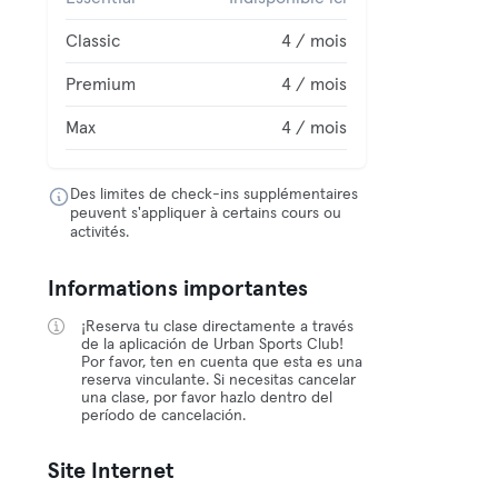
Classic
4 / mois
Premium
4 / mois
Max
4 / mois
Des limites de check-ins supplémentaires
peuvent s'appliquer à certains cours ou
activités.
Informations importantes
¡Reserva tu clase directamente a través
de la aplicación de Urban Sports Club!
Por favor, ten en cuenta que esta es una
reserva vinculante. Si necesitas cancelar
una clase, por favor hazlo dentro del
período de cancelación.
Site Internet