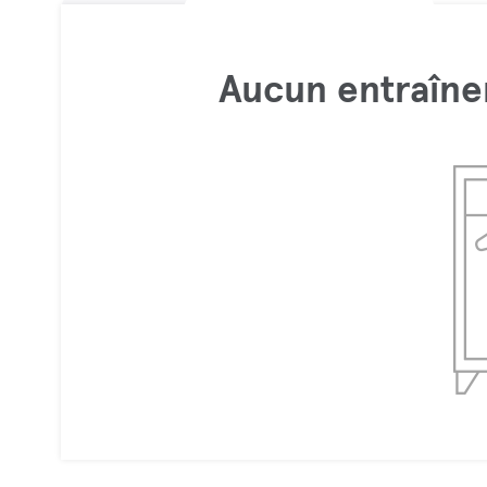
Aucun entraîne