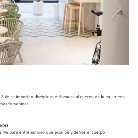
 Solo se imparten disciplinas enfocadas al cuerpo de la mujer con
ormas femeninas.
aces.
sirve para entrenar sino que esculpe y define el cuerpo