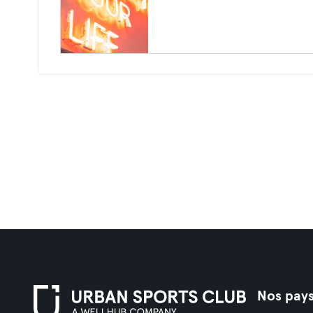
Nos pay