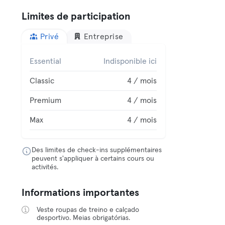
Limites de participation
Privé
Entreprise
Essential
Indisponible ici
Classic
4 / mois
Premium
4 / mois
Max
4 / mois
Des limites de check-ins supplémentaires
peuvent s'appliquer à certains cours ou
activités.
Informations importantes
Veste roupas de treino e calçado
desportivo. Meias obrigatórias.