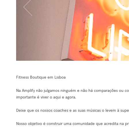
Fitness Boutique em Lisboa
Na Amplify não julgamos ninguém e não há comparações ou com
importante é viver o aqui e agora.
Deixe que os nossos coaches e as suas músicas o levem à super
Nosso objetivo é construir uma comunidade que acredita na prá