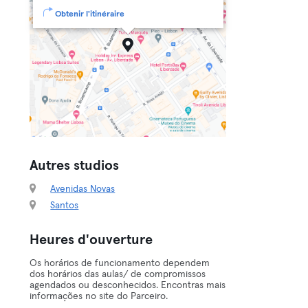
Obtenir l'itinéraire
Autres studios
Avenidas Novas
Santos
Heures d'ouverture
Os horários de funcionamento dependem
dos horários das aulas/ de compromissos
agendados ou desconhecidos. Encontras mais
informações no site do Parceiro.